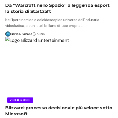
Da “Warcraft nello Spazio” a leggenda esport:
la storia di StarCraft
Nell'iperdinamico e caleidoscopico universo dell'industria
videoludica, alcuni titoli brillano di luce propria,…
Enrico Favaro
15 Min
VIDEOGIOCHI
Blizzard: processo decisionale più veloce sotto
Microsoft