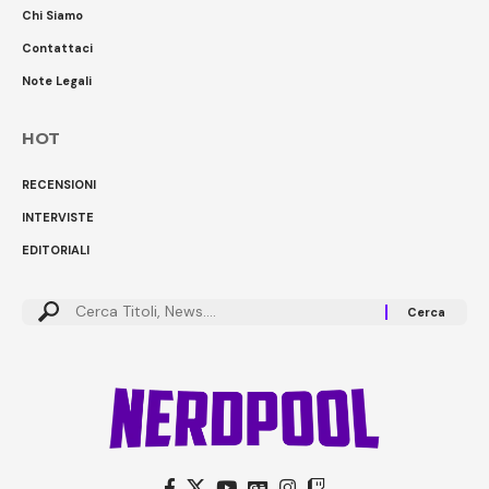
Chi Siamo
Contattaci
Note Legali
HOT
RECENSIONI
INTERVISTE
EDITORIALI
Cerca: