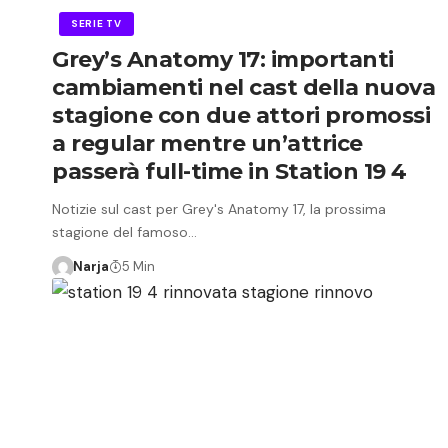
SERIE TV
Grey’s Anatomy 17: importanti
cambiamenti nel cast della nuova
stagione con due attori promossi
a regular mentre un’attrice
passerà full-time in Station 19 4
Notizie sul cast per Grey's Anatomy 17, la prossima
stagione del famoso…
Narja
5 Min