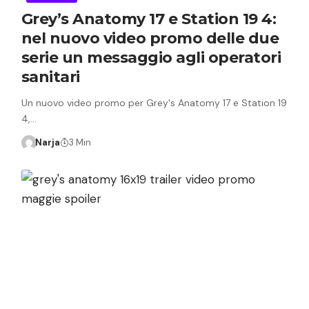
Grey’s Anatomy 17 e Station 19 4:
nel nuovo video promo delle due
serie un messaggio agli operatori
sanitari
Un nuovo video promo per Grey's Anatomy 17 e Station 19
4,…
Narja
3 Min