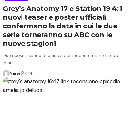
Grey’s Anatomy 17 e Station 19 4: i
nuovi teaser e poster ufficiali
confermano la data in cui le due
serie torneranno su ABC con le
nuove stagioni
Due nuovi teaser e due nuovi poster confermano la data
in cui…
Narja
4 Min