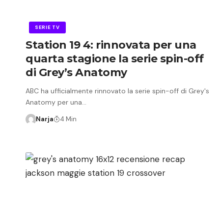
SERIE TV
Station 19 4: rinnovata per una
quarta stagione la serie spin-off
di Grey’s Anatomy
ABC ha ufficialmente rinnovato la serie spin-off di Grey's
Anatomy per una…
Narja
4 Min