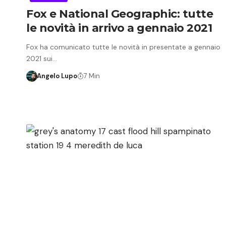
Fox e National Geographic: tutte
le novità in arrivo a gennaio 2021
Fox ha comunicato tutte le novità in presentate a gennaio
2021 sui…
Angelo Lupo
7 Min