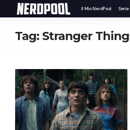
Il Mio NerdPool
Serie
Tag:
Stranger Thing