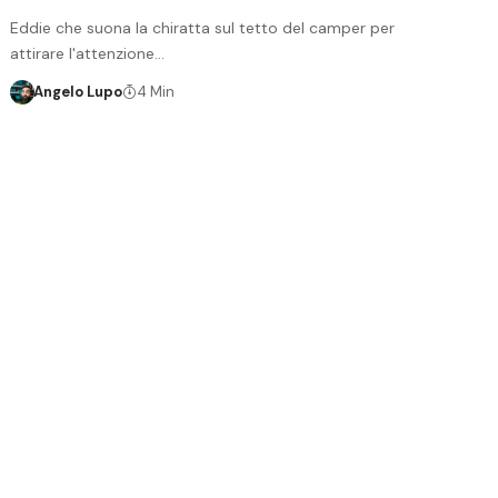
Eddie che suona la chiratta sul tetto del camper per
attirare l'attenzione…
Angelo Lupo
4 Min