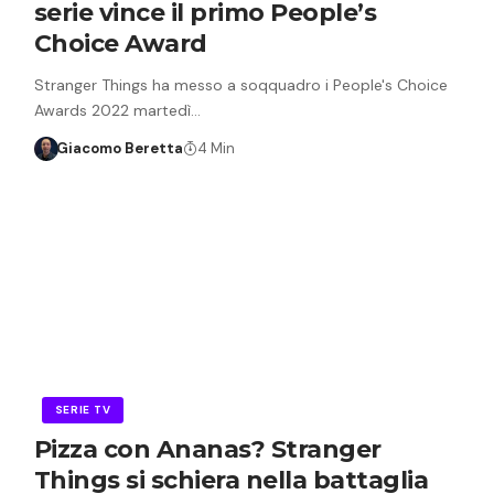
serie vince il primo People’s
Choice Award
Stranger Things ha messo a soqquadro i People's Choice
Awards 2022 martedì…
Giacomo Beretta
4 Min
SERIE TV
Pizza con Ananas? Stranger
Things si schiera nella battaglia