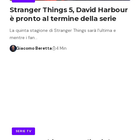
Stranger Things 5, David Harbour
è pronto al termine della serie
La quinta stagione di Stranger Things sarà l'ultima e
mentre i fan…
Giacomo Beretta
4 Min
SERIE TV