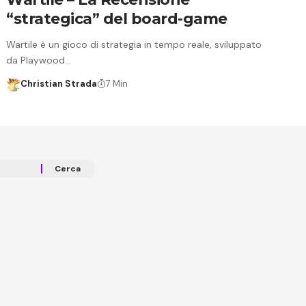
“strategica” del board-game
Wartile è un gioco di strategia in tempo reale, sviluppato
da Playwood…
Christian Strada
7 Min