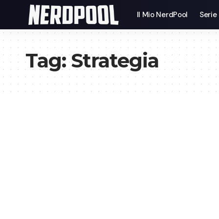
Il Mio NerdPool
Serie
Tag:
Strategia