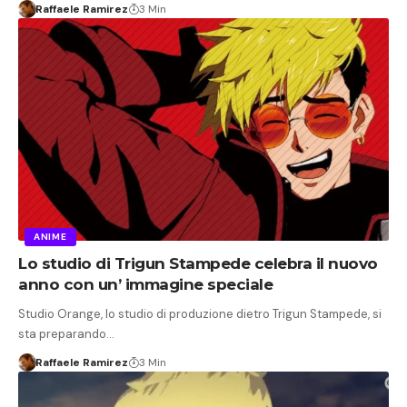
Raffaele Ramirez
3 Min
ANIME
Lo studio di Trigun Stampede celebra il nuovo
anno con un’ immagine speciale
Studio Orange, lo studio di produzione dietro Trigun Stampede, si
sta preparando…
Raffaele Ramirez
3 Min