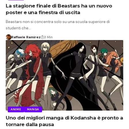
La stagione finale di Beastars ha un nuovo
poster e una finestra di uscita
Beastars non si concentra solo su una scuola superiore di
studenti che…
Raffaele Ramirez
3 Min
ANIME
MANGA
Uno dei migliori manga di Kodansha è pronto a
tornare dalla pausa