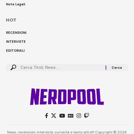
Note Legali
HOT
RECENSIONI
INTERVISTE
EDITORIALI
Cerca:
News, recensioni, interviste, curiosità e tanto altro!!! Copyright © 2026