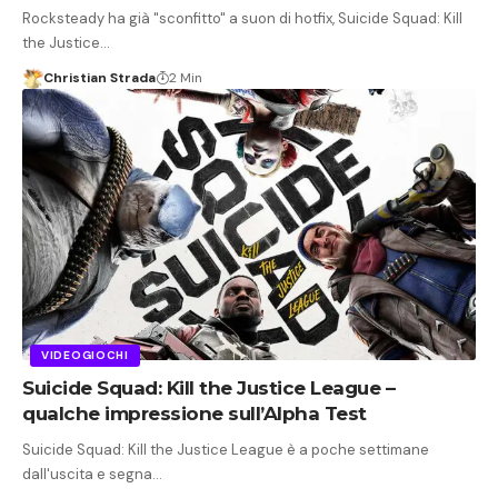
Rocksteady ha già "sconfitto" a suon di hotfix, Suicide Squad: Kill
the Justice…
Christian Strada
2 Min
VIDEOGIOCHI
Suicide Squad: Kill the Justice League –
qualche impressione sull’Alpha Test
Suicide Squad: Kill the Justice League è a poche settimane
dall'uscita e segna…