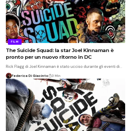
FILM
The Suicide Squad: la star Joel Kinnaman è
pronto per un nuovo ritorno in DC
Rick Flagg di Joel Kinnaman è stato ucciso durante gli eventi di…
Federica Di Giacinto
3 Min