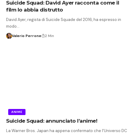
Suicide Squad: David Ayer racconta come il
film lo abbia distrutto
David Ayer, regista di Suicide Squade del 2016, ha espresso in
modo…
Valerio Perrone
2 Min
ANIME
Suicide Squad: annunciato l’anime!
La Warner Bros. Japan ha appena confermato che l'Universo DC