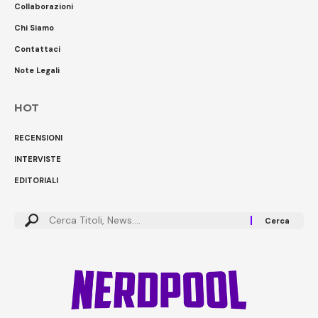
Collaborazioni
Chi Siamo
Contattaci
Note Legali
HOT
RECENSIONI
INTERVISTE
EDITORIALI
Cerca: