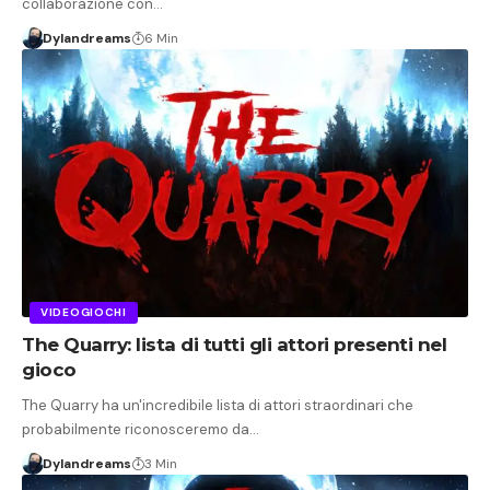
collaborazione con…
Dylandreams
6 Min
VIDEOGIOCHI
The Quarry: lista di tutti gli attori presenti nel
gioco
The Quarry ha un'incredibile lista di attori straordinari che
probabilmente riconosceremo da…
Dylandreams
3 Min