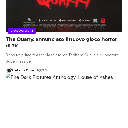
VIDEOGIOCHI
The Quarry: annunciato il nuovo gioco horror
di 2K
Dopo un primo teaser rilasciato ieri, l'editore 2K e lo sviluppatore
Supermassive…
Stefano Orlandi
3 Min