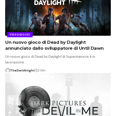
VIDEOGIOCHI
Un nuovo gioco di Dead by Daylight
annunciato dallo sviluppatore di Until Dawn
Un nuovo gioco di Dead by Daylight di Supermassive è in
lavorazione…
TheDarkKnight
2 Min