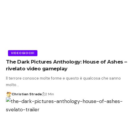
VIDEOGIOCHI
The Dark Pictures Anthology: House of Ashes –
rivelato video gameplay
Il terrore conosce molte forme e questo è qualcosa che sanno
molto…
Christian Strada
2 Min