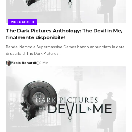
VIDEOGIOCHI
The Dark Pictures Anthology: The Devil in Me,
finalmente disponibile!
Bandai Namco e Supermassive Games hanno annunciato la data
di uscita di The Dark Pictures…
Fabio Bonardi
2 Min