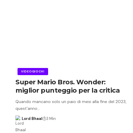
VIDEOGIOCHI
Super Mario Bros. Wonder:
miglior punteggio per la critica
Quando mancano solo un paio di mesi alla fine del 2023,
quest'anno…
Lord Bhaal
3 Min