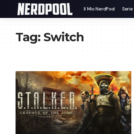
Il Mio NerdPool
Serie
Tag:
Switch