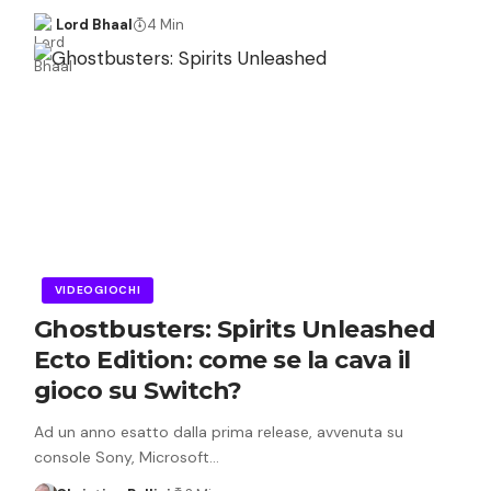
Lord Bhaal
4 Min
VIDEOGIOCHI
Ghostbusters: Spirits Unleashed
Ecto Edition: come se la cava il
gioco su Switch?
Ad un anno esatto dalla prima release, avvenuta su
console Sony, Microsoft…