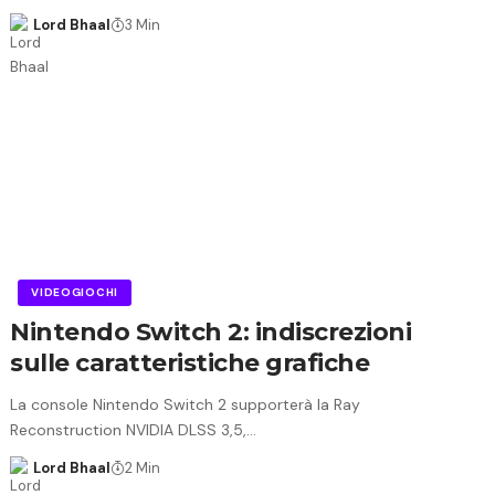
Lord Bhaal
3 Min
VIDEOGIOCHI
Nintendo Switch 2: indiscrezioni
sulle caratteristiche grafiche
La console Nintendo Switch 2 supporterà la Ray
Reconstruction NVIDIA DLSS 3,5,…
Lord Bhaal
2 Min