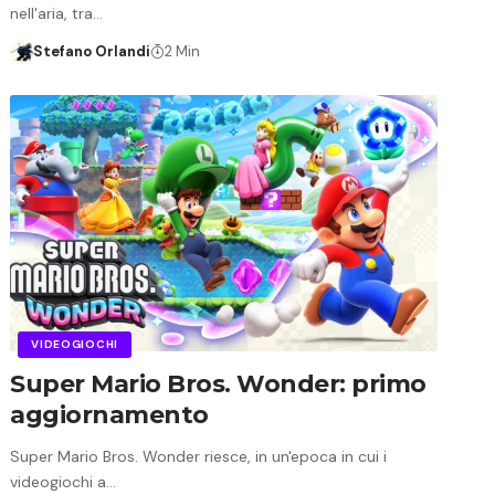
nell'aria, tra…
Stefano Orlandi
2 Min
VIDEOGIOCHI
Super Mario Bros. Wonder: primo
aggiornamento
Super Mario Bros. Wonder riesce, in un'epoca in cui i
videogiochi a…