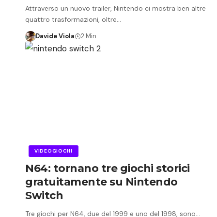
Attraverso un nuovo trailer, Nintendo ci mostra ben altre
quattro trasformazioni, oltre…
Davide Viola
2 Min
VIDEOGIOCHI
N64: tornano tre giochi storici
gratuitamente su Nintendo
Switch
Tre giochi per N64, due del 1999 e uno del 1998, sono…