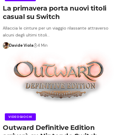
La primavera porta nuovi titoli
casual su Switch
Allaccia le cinture per un viaggio rilassante attraverso
alcuni degli ultimi titoli…
Davide Viola
4 Min
VIDEOGIOCHI
Outward Definitive Edition