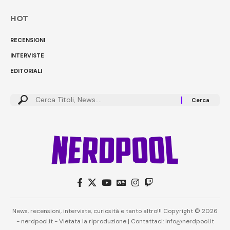
HOT
RECENSIONI
INTERVISTE
EDITORIALI
News, recensioni, interviste, curiosità e tanto altro!!! Copyright © 2026
- nerdpool.it - Vietata la riproduzione | Contattaci: info@nerdpool.it