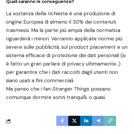
Quali saranno le conseguenze?
La sostanza della richiesta è una produzione di
origine Europea di almeno il 30% dei contenuti
trasmessi. Ma la parte più ampia della normativa
riguarderà i minori. Verranno applicate norme più
severe sulle pubblicità, sul
product placement
e un
sistema efficace di protezione dei dati personali (si
è fatto un gran parlare di privacy ultimamente…)
per garantire che i dati raccolti dagli utenti non
siano usati a fini commerciali.
Ma penso che i fan
Stranger Things
possano
comunque dormire sonni tranquilli, o quasi.