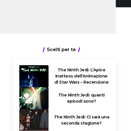
Scelti per te
The Ninth Jedi: L’Apice
Inatteso dell’Animazione
di Star Wars – Recensione
The Ninth Jedi: quanti
episodi sono?
The Ninth Jedi: Ci sarà una
seconda stagione?