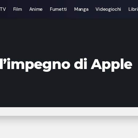
 TV
Film
Anime
Fumetti
Manga
Videogiochi
Libri
 l’impegno di Apple