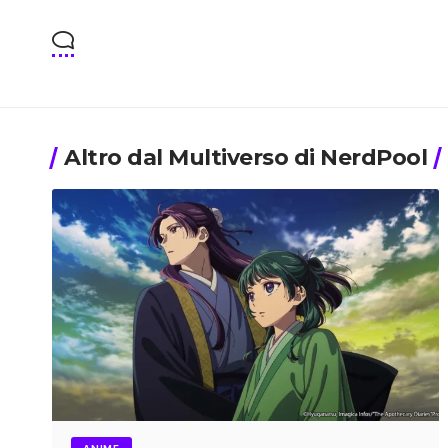
Altro dal Multiverso di NerdPool