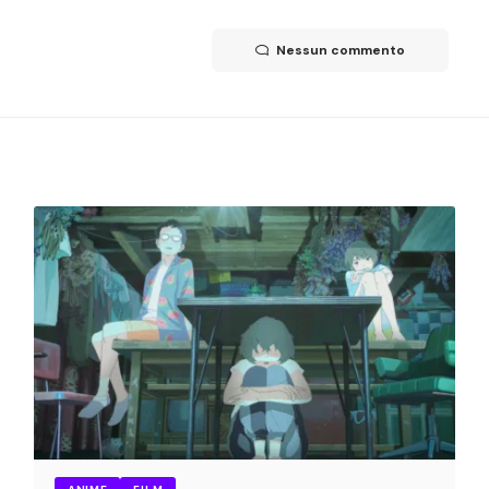
Nessun commento