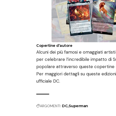
Copertine d’autore
Alcuni dei più famosi e omaggiati artis
per celebrare l’incredibile impatto di S
popolare attraverso queste copertin
Per maggiori dettagli su queste edizion
ufficiale DC
.
ARGOMENTI:
DC
Superman