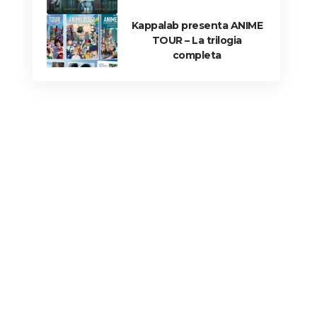
Kappalab presenta ANIME
TOUR – La trilogia
completa