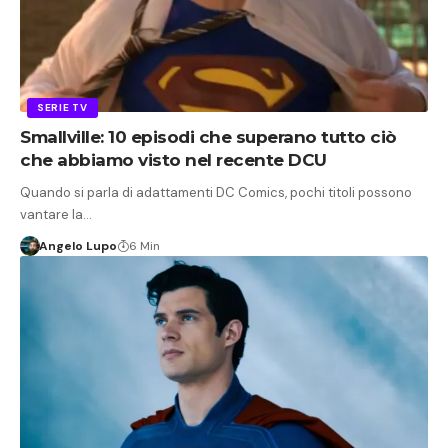
SERIE TV
Smallville: 10 episodi che superano tutto ciò
che abbiamo visto nel recente DCU
Quando si parla di adattamenti DC Comics, pochi titoli possono
vantare la…
Angelo Lupo
6 Min