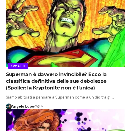
FUMETTI
Superman è davvero invincibile? Ecco la
classifica definitiva delle sue debolezze
(Spoiler: la Kryptonite non è l’unica)
Siamo abituati a pensare a Superman come a un dio tra gli…
Angelo Lupo
3 Min