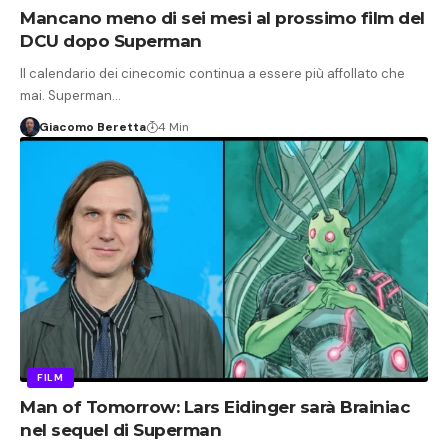
Mancano meno di sei mesi al prossimo film del
DCU dopo Superman
Il calendario dei cinecomic continua a essere più affollato che
mai. Superman…
Giacomo Beretta
4 Min
FILM
Man of Tomorrow: Lars Eidinger sarà Brainiac
nel sequel di Superman