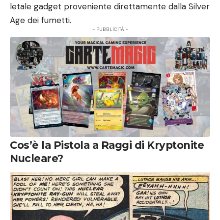
letale gadget proveniente direttamente dalla Silver
Age dei fumetti.
- PUBBLICITÀ -
Cos’è la Pistola a Raggi di Kryptonite
Nucleare?