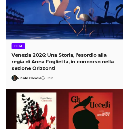
FILM
Venezia 2026: Una Storia, l’esordio alla
regia di Anna Foglietta, in concorso nella
sezione Orizzonti
Nicole Coscia
3 Min