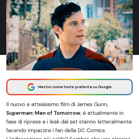
Mettici come fonte preferita su Google
Il nuovo e attesissimo film di James Gunn,
Superman: Man of Tomorrow
, è attualmente in
fase di riprese e i leak dal set stanno letteralmente
facendo impazzire i fan della DC Comics.