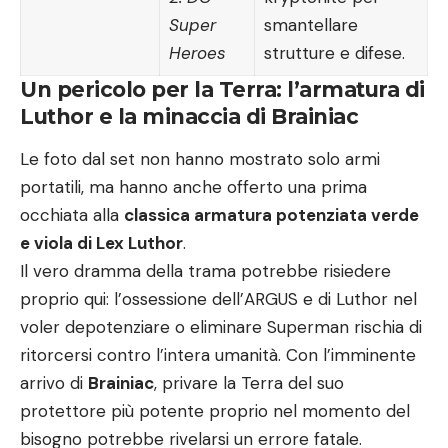
Super
smantellare
Heroes
strutture e difese.
Un pericolo per la Terra: l’armatura di
Luthor e la minaccia di Brainiac
Le foto dal set non hanno mostrato solo armi
portatili, ma hanno anche offerto una prima
occhiata alla
classica armatura potenziata verde
e viola di Lex Luthor
.
Il vero dramma della trama potrebbe risiedere
proprio qui: l’ossessione dell’ARGUS e di Luthor nel
voler depotenziare o eliminare Superman rischia di
ritorcersi contro l’intera umanità. Con l’imminente
arrivo di
Brainiac
, privare la Terra del suo
protettore più potente proprio nel momento del
bisogno potrebbe rivelarsi un errore fatale.