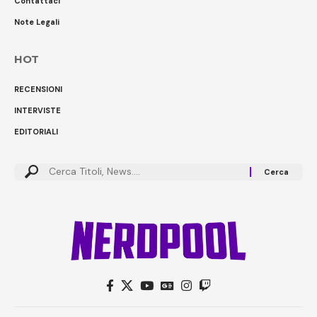
Contattaci
Note Legali
HOT
RECENSIONI
INTERVISTE
EDITORIALI