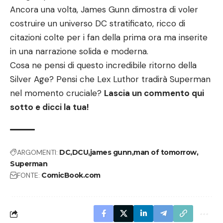
Ancora una volta, James Gunn dimostra di voler
costruire un universo DC stratificato, ricco di
citazioni colte per i fan della prima ora ma inserite
in una narrazione solida e moderna.
Cosa ne pensi di questo incredibile ritorno della
Silver Age? Pensi che Lex Luthor tradirà Superman
nel momento cruciale?
Lascia un commento qui
sotto e dicci la tua!
ARGOMENTI:
DC
DCU
james gunn
man of tomorrow
Superman
FONTE:
ComicBook.com