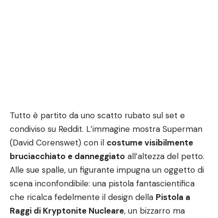
Tutto è partito da uno scatto rubato sul set e
condiviso su Reddit. L’immagine mostra Superman
(David Corenswet) con il
costume visibilmente
bruciacchiato e danneggiato
all’altezza del petto.
Alle sue spalle, un figurante impugna un oggetto di
scena inconfondibile: una pistola fantascientifica
che ricalca fedelmente il design della
Pistola a
Raggi di Kryptonite Nucleare
, un bizzarro ma