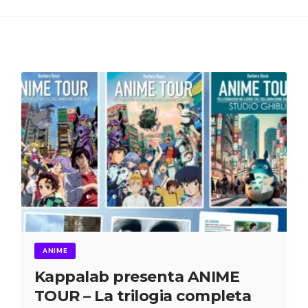
ANIME
Kappalab presenta ANIME
TOUR – La trilogia completa