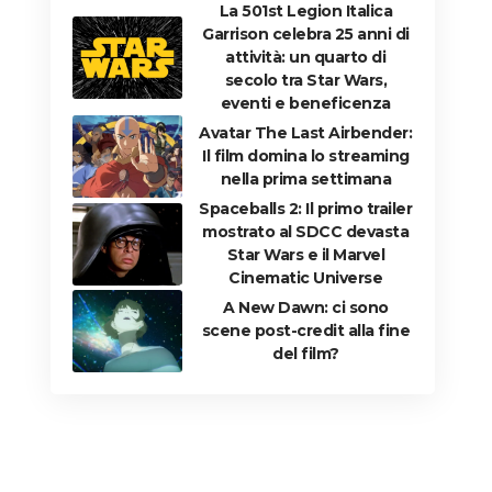
La 501st Legion Italica
Garrison celebra 25 anni di
attività: un quarto di
secolo tra Star Wars,
eventi e beneficenza
Avatar The Last Airbender:
Il film domina lo streaming
nella prima settimana
Spaceballs 2: Il primo trailer
mostrato al SDCC devasta
Star Wars e il Marvel
Cinematic Universe
A New Dawn: ci sono
scene post-credit alla fine
del film?