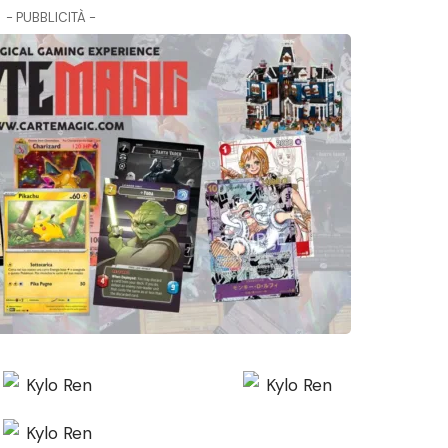
- PUBBLICITÀ -