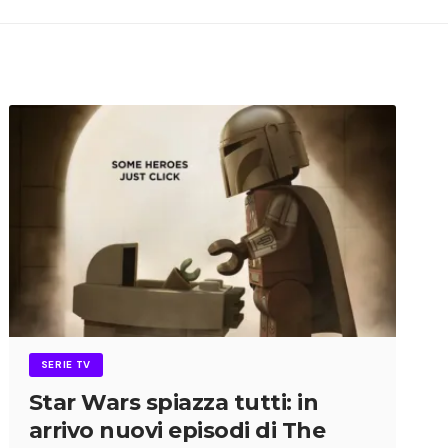
SERIE TV
Star Wars spiazza tutti: in
arrivo nuovi episodi di The