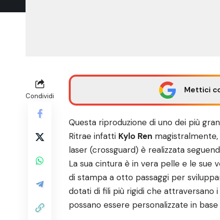
Mettici c
Condividi
Questa riproduzione di uno dei più gran
Ritrae infatti
Kylo Ren
magistralmente, 
laser (crossguard) è realizzata seguend
La sua cintura è in vera pelle e le sue
di stampa a otto passaggi per sviluppa
dotati di fili più rigidi che attraversano
possano essere personalizzate in base a