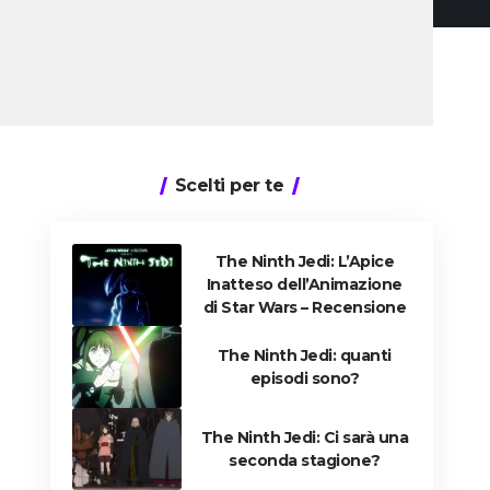
Scelti per te
The Ninth Jedi: L’Apice
Inatteso dell’Animazione
di Star Wars – Recensione
The Ninth Jedi: quanti
episodi sono?
The Ninth Jedi: Ci sarà una
seconda stagione?