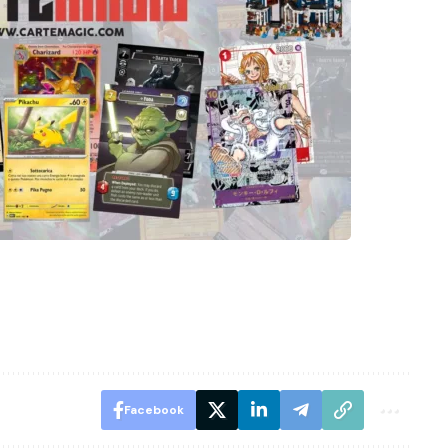
Facebook