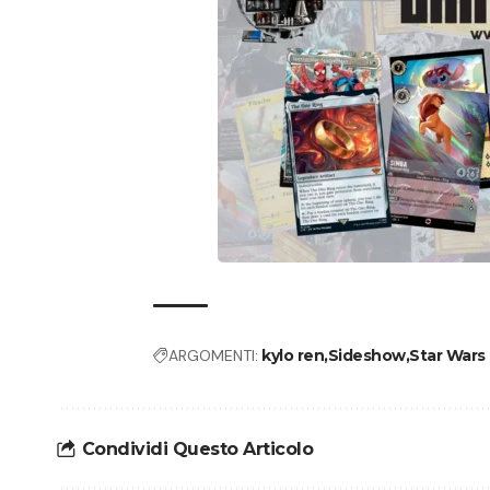
ARGOMENTI:
kylo ren
Sideshow
Star Wars
Condividi Questo Articolo