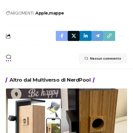
ARGOMENTI:
Apple
mappe
Nessun commento
Altro dal Multiverso di NerdPool