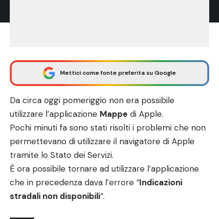
Mettici come fonte preferita su Google
Da circa oggi pomeriggio non era possibile
utilizzare l’applicazione
Mappe
di Apple.
Pochi minuti fa sono stati risolti i problemi che non
permettevano di utilizzare il navigatore di Apple
tramite lo
Stato dei Servizi
.
È ora possibile tornare ad utilizzare l’applicazione
che in precedenza dava l’errore “
Indicazioni
stradali non disponibili
“.