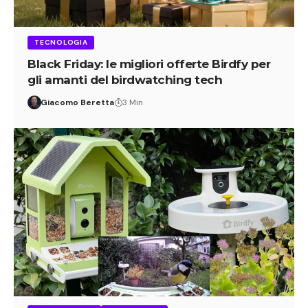
TECNOLOGIA
Black Friday: le migliori offerte Birdfy per
gli amanti del birdwatching tech
Giacomo Beretta
3 Min