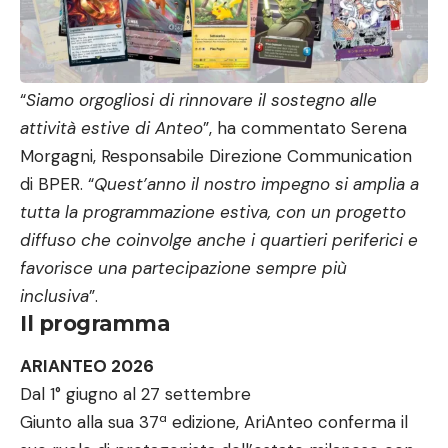
“
Siamo orgogliosi di rinnovare il sostegno alle
attività estive di Anteo
”, ha commentato Serena
Morgagni, Responsabile Direzione Communication
di BPER. “
Quest’anno il nostro impegno si amplia a
tutta la programmazione estiva, con un progetto
diffuso che coinvolge anche i quartieri periferici e
favorisce una partecipazione sempre più
inclusiva
”.
Il programma
ARIANTEO 2026
Dal 1° giugno al 27 settembre
Giunto alla sua 37ª edizione, AriAnteo conferma il