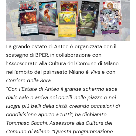
La grande estate di Anteo è organizzata con il
sostegno di BPER, in collaborazione con
l’Assessorato alla Cultura del Comune di Milano
nell’ambito del palinsesto Milano è
Viva
e con
Corriere della Sera
.
“
Con l’Estate di Anteo il grande schermo esce
dalle sale e arriva nei cortili, nelle piazze e nei
luoghi più belli della città, creando occasioni di
condivisione aperte a tutti”, ha dichiarato
Tommaso Sacchi, Assessore alla Cultura del
Comune di Milano. “Questa programmazione