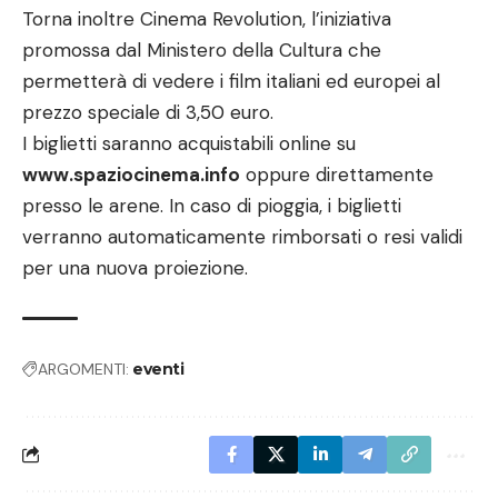
Torna inoltre Cinema Revolution, l’iniziativa
promossa dal Ministero della Cultura che
permetterà di vedere i film italiani ed europei al
prezzo speciale di 3,50 euro.
I biglietti saranno acquistabili online su
www.spaziocinema.info
oppure direttamente
presso le arene. In caso di pioggia, i biglietti
verranno automaticamente rimborsati o resi validi
per una nuova proiezione.
ARGOMENTI:
eventi