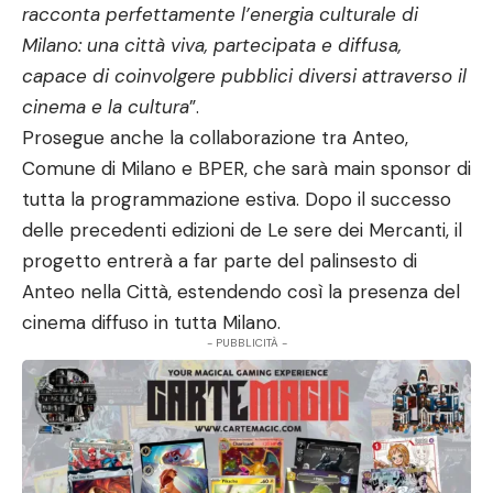
racconta perfettamente l’energia culturale di
Milano: una città viva, partecipata e diffusa,
capace di coinvolgere pubblici diversi attraverso il
cinema e la cultura
”.
Prosegue anche la collaborazione tra Anteo,
Comune di Milano e BPER, che sarà main sponsor di
tutta la programmazione estiva. Dopo il successo
delle precedenti edizioni de Le sere dei Mercanti, il
progetto entrerà a far parte del palinsesto di
Anteo nella Città, estendendo così la presenza del
cinema diffuso in tutta Milano.
- PUBBLICITÀ -