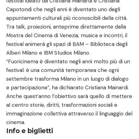
festival ideato da Cristiana Mainardi e Cristiana
Capotondi che negli anni è diventato uno degli
appuntamenti culturali più riconoscibili della città.
Tra talk, proiezioni, anteprime direttamente dalla
Mostra del Cinema di Venezia, musica e incontri, il
festival animerà gli spazi di BAM – Biblioteca degli
Alberi Milano e IBM Studios Milano.
“Fuoricinema è diventato negli anni molto più di un
festival: è una comunità temporanea che ogni
settembre trasforma Milano in un luogo di dialogo
e partecipazione”, ha dichiarato Cristiana Mainardi.
Anche quest’anno l’obiettivo sarà quello di mettere
al centro storie, diritti, trasformazioni sociali e
immaginazione collettiva attraverso il linguaggio del
cinema.
Info e biglietti