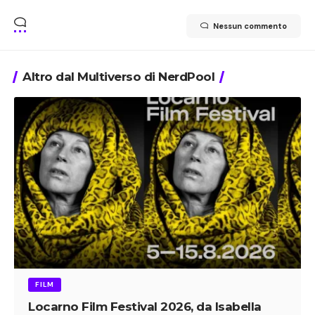
Nessun commento
Altro dal Multiverso di NerdPool
FILM
Locarno Film Festival 2026, da Isabella