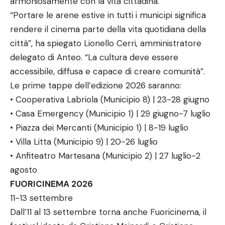
armoniosamente con la vita cittadina.
“Portare le arene estive in tutti i municipi significa
rendere il cinema parte della vita quotidiana della
città”, ha spiegato Lionello Cerri, amministratore
delegato di Anteo. “La cultura deve essere
accessibile, diffusa e capace di creare comunità”.
Le prime tappe dell’edizione 2026 saranno:
• Cooperativa Labriola (Municipio 8) | 23-28 giugno
• Casa Emergency (Municipio 1) | 29 giugno-7 luglio
• Piazza dei Mercanti (Municipio 1) | 8-19 luglio
• Villa Litta (Municipio 9) | 20-26 luglio
• Anfiteatro Martesana (Municipio 2) | 27 luglio-2
agosto
FUORICINEMA 2026
11-13 settembre
Dall’11 al 13 settembre torna anche Fuoricinema, il