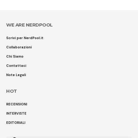
WE ARE NERDPOOL
Scrivi per NerdPool.it
Collaborazioni
Chi Siamo
Contattaci
Note Legali
HOT
RECENSIONI
INTERVISTE
EDITORIALI