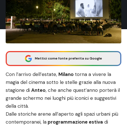
Mettici come fonte preferita su Google
Con l’arrivo dell’estate,
Milano
torna a vivere la
magia del cinema sotto le stelle grazie alla nuova
stagione di
Anteo
, che anche quest’anno porterà il
grande schermo nei luoghi più iconici e suggestivi
della città.
Dalle storiche arene all’aperto agli spazi urbani più
contemporanei, la
programmazione estiva
di