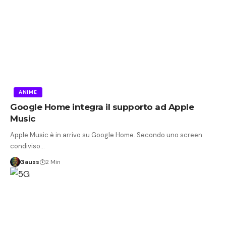
ANIME
Google Home integra il supporto ad Apple
Music
Apple Music è in arrivo su Google Home. Secondo uno screen
condiviso…
Gauss
2 Min