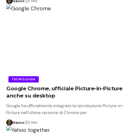
Gauss
2 Min
TECNOLOGIA
Google Chrome, ufficiale Picture-in-Picture
anche su desktop
Google ha ufficialmente integrato la riproduzione Picture-in-
Picture nell'ultima versione di Chrome per…
Gauss
2 Min