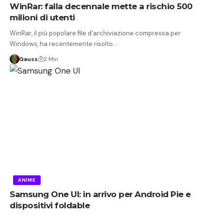
WinRar: falla decennale mette a rischio 500
milioni di utenti
WinRar, il più popolare file d'archiviazione compressa per
Windows, ha recentemente risolto…
Gauss
2 Min
ANIME
Samsung One UI: in arrivo per Android Pie e
dispositivi foldable