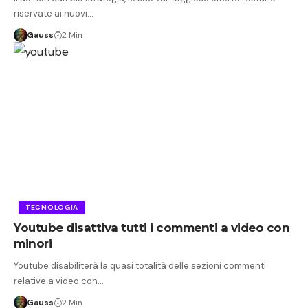
riservate ai nuovi…
Gauss
2 Min
TECNOLOGIA
Youtube disattiva tutti i commenti a video con
minori
Youtube disabiliterà la quasi totalità delle sezioni commenti
relative a video con…
Gauss
2 Min