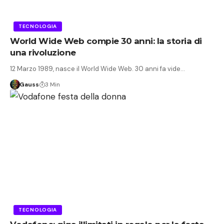
TECNOLOGIA
World Wide Web compie 30 anni: la storia di
una rivoluzione
12 Marzo 1989, nasce il World Wide Web. 30 anni fa vide…
Gauss
3 Min
TECNOLOGIA