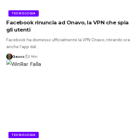
TECNOLOGIA
Facebook rinuncia ad Onavo, la VPN che spia
gli utenti
Facebook ha dismesso ufficialmente la VPN Onavo, ritirando ora
anche l'app dal…
Gauss
2 Min
TECNOLOGIA