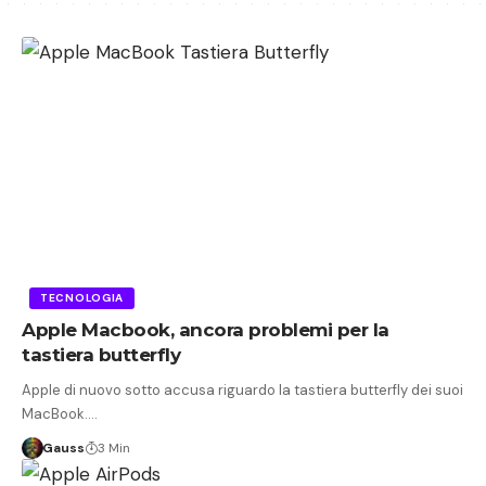
TECNOLOGIA
Apple Macbook, ancora problemi per la
tastiera butterfly
Apple di nuovo sotto accusa riguardo la tastiera butterfly dei suoi
MacBook.…
Gauss
3 Min