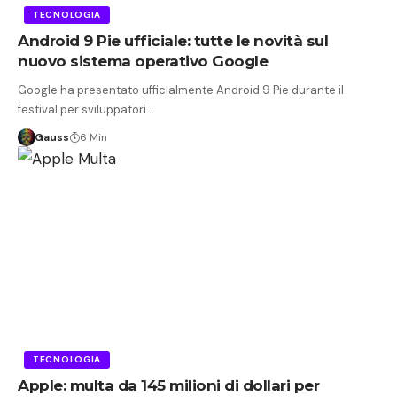
TECNOLOGIA
Android 9 Pie ufficiale: tutte le novità sul
nuovo sistema operativo Google
Google ha presentato ufficialmente Android 9 Pie durante il
festival per sviluppatori…
Gauss
6 Min
TECNOLOGIA
Apple: multa da 145 milioni di dollari per