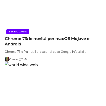
TECNOLOGIA
Chrome 73: le novità per macOS Mojave e
Android
Chrome 73 è fra noi. Il browser di casa Google infatti si…
Gauss
2 Min