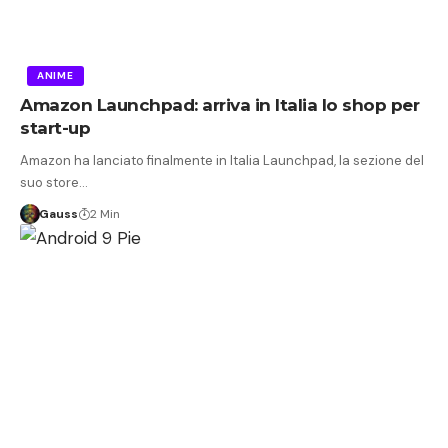
ANIME
Amazon Launchpad: arriva in Italia lo shop per
start-up
Amazon ha lanciato finalmente in Italia Launchpad, la sezione del
suo store…
Gauss
2 Min