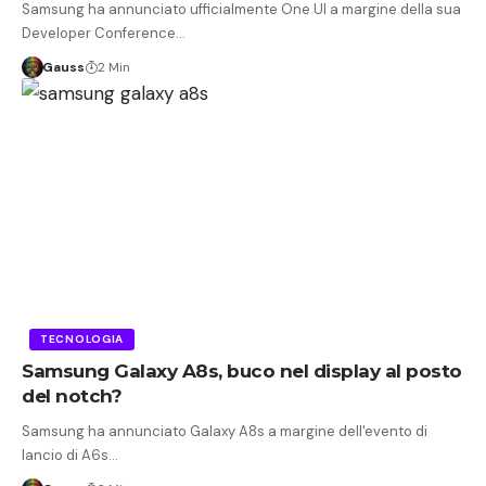
Samsung ha annunciato ufficialmente One UI a margine della sua
Developer Conference…
Gauss
2 Min
TECNOLOGIA
Samsung Galaxy A8s, buco nel display al posto
del notch?
Samsung ha annunciato Galaxy A8s a margine dell'evento di
lancio di A6s…