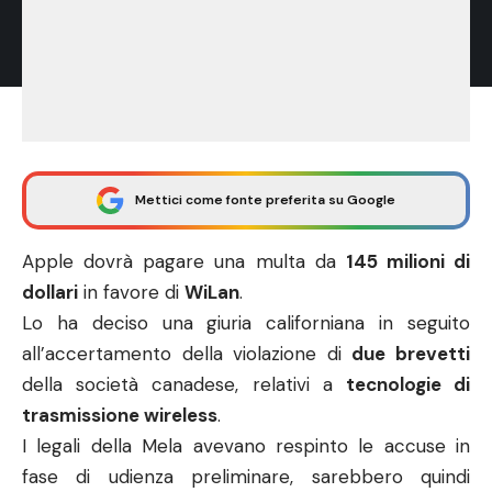
Mettici come fonte preferita su Google
Apple dovrà pagare una multa da
145 milioni di
dollari
in favore di
WiLan
.
Lo ha deciso una giuria californiana in seguito
all’accertamento della violazione di
due brevetti
della società canadese, relativi a
tecnologie di
trasmissione wireless
.
I legali della Mela avevano respinto le accuse in
fase di udienza preliminare, sarebbero quindi