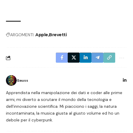
ARGOMENTI:
Apple
Brevetti
Gauss
Apprendista nella manipolazione dei dati e coder alle prime
armi, mi diverto a scrutare il mondo della tecnologia e
dell'innovazione scientifica. Mi piacciono i saggi, la natura
incontaminata, la musica giusta al giusto volume ed ho un
debole per il cyberpunk.