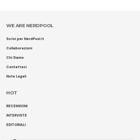
WE ARE NERDPOOL
Scrivi per NerdPool.it
Collaborazioni
Chi Siamo
Contattaci
Note Legali
HOT
RECENSIONI
INTERVISTE
EDITORIALI