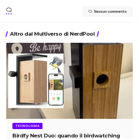
Nessun commento
Altro dal Multiverso di NerdPool
TECNOLOGIA
Birdfy Nest Duo: quando il birdwatching