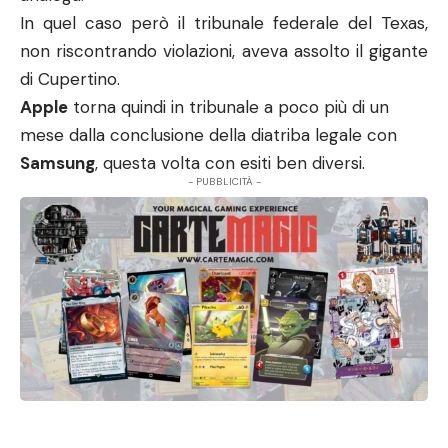
In quel caso però il tribunale federale del Texas,
non riscontrando violazioni,
aveva assolto
il gigante
di Cupertino.
Apple
torna quindi in tribunale a poco più di un
mese dalla conclusione della diatriba legale con
Samsung
, questa volta con
esiti ben diversi
.
- PUBBLICITÀ -