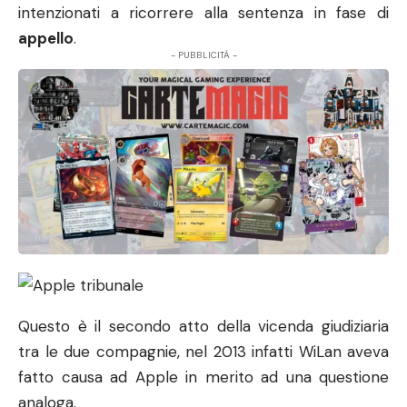
intenzionati a ricorrere alla sentenza in fase di
appello
.
- PUBBLICITÀ -
Questo è il secondo atto della vicenda giudiziaria
tra le due compagnie, nel 2013 infatti WiLan aveva
fatto causa ad Apple in merito ad una questione
analoga.