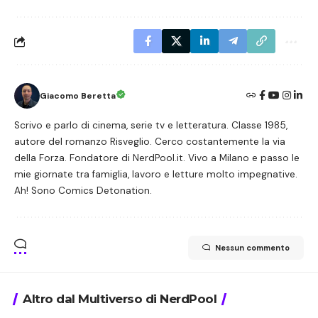
Giacomo Beretta
Scrivo e parlo di cinema, serie tv e letteratura. Classe 1985,
autore del romanzo Risveglio. Cerco costantemente la via
della Forza. Fondatore di NerdPool.it. Vivo a Milano e passo le
mie giornate tra famiglia, lavoro e letture molto impegnative.
Ah! Sono Comics Detonation.
Nessun commento
Altro dal Multiverso di NerdPool