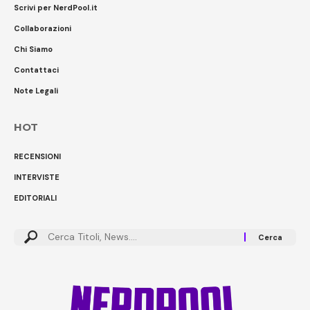
Scrivi per NerdPool.it
Collaborazioni
Chi Siamo
Contattaci
Note Legali
HOT
RECENSIONI
INTERVISTE
EDITORIALI