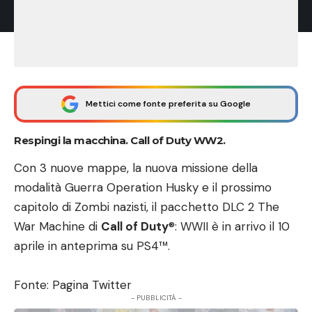
Mettici come fonte preferita su Google
Respingi la macchina. Call of Duty WW2.
Con 3 nuove mappe, la nuova missione della
modalità Guerra Operation Husky e il prossimo
capitolo di Zombi nazisti, il pacchetto DLC 2 The
War Machine di
Call of Duty
®: WWII è in arrivo il 10
aprile in anteprima su PS4™.
Fonte:
Pagina Twitter
- PUBBLICITÀ -