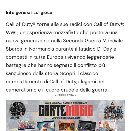
Info generali sul gioco:
Call of Duty® torna alle sue radici con Call of Duty®:
WWII, un’esperienza mozzafiato che porterà una
nuova generazione nella Seconda Guerra Mondiale.
Sbarca in Normandia durante il fatidico D-Day e
combatti in tutta Europa rivivendo leggendarie
battaglie che hanno segnato il conflitto più
sanguinoso della storia. Scopri il classico
combattimento di Call of Duty, i legami del
cameratismo e il cuore crudele della guerra.
- PUBBLICITÀ -