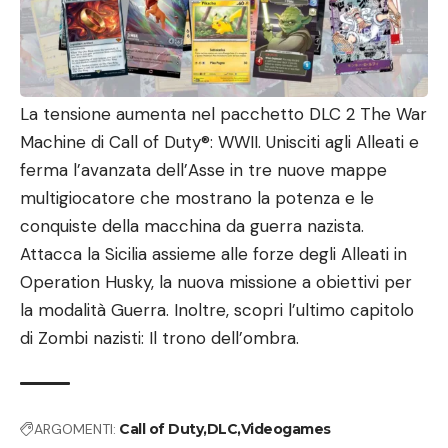
La tensione aumenta nel pacchetto DLC 2 The War
Machine di Call of Duty®: WWII. Unisciti agli Alleati e
ferma l’avanzata dell’Asse in tre nuove mappe
multigiocatore che mostrano la potenza e le
conquiste della macchina da guerra nazista.
Attacca la Sicilia assieme alle forze degli Alleati in
Operation Husky, la nuova missione a obiettivi per
la modalità Guerra. Inoltre, scopri l’ultimo capitolo
di Zombi nazisti: Il trono dell’ombra.
ARGOMENTI:
Call of Duty
DLC
Videogames