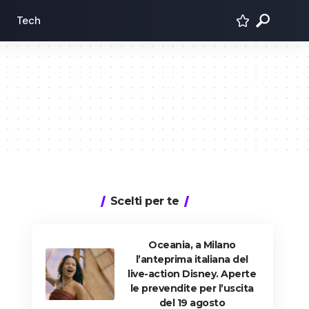
Tech
Scelti per te
Oceania, a Milano
l’anteprima italiana del
live-action Disney. Aperte
le prevendite per l’uscita
del 19 agosto