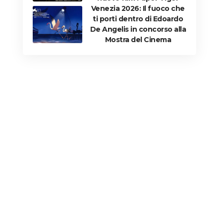
Venezia 2026: Il fuoco che
ti porti dentro di Edoardo
De Angelis in concorso alla
Mostra del Cinema