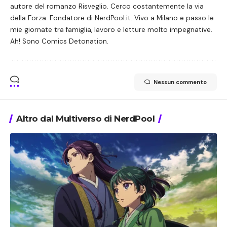
autore del romanzo Risveglio. Cerco costantemente la via
della Forza. Fondatore di NerdPool.it. Vivo a Milano e passo le
mie giornate tra famiglia, lavoro e letture molto impegnative.
Ah! Sono Comics Detonation.
Nessun commento
Altro dal Multiverso di NerdPool