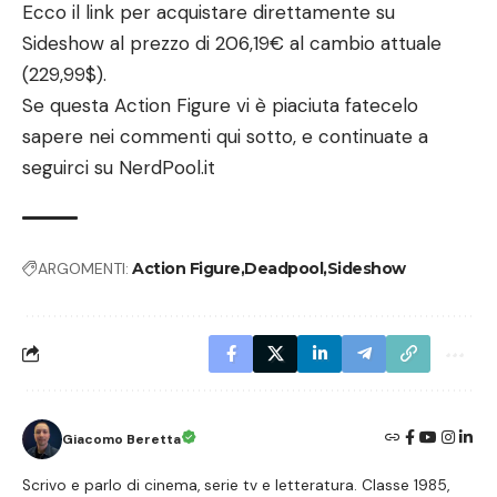
Ecco il link per acquistare direttamente su
Sideshow
al prezzo di 206,19€ al cambio attuale
(229,99$).
Se questa Action Figure vi è piaciuta fatecelo
sapere nei commenti qui sotto, e continuate a
seguirci su
NerdPool.it
ARGOMENTI:
Action Figure
Deadpool
Sideshow
Giacomo Beretta
Scrivo e parlo di cinema, serie tv e letteratura. Classe 1985,