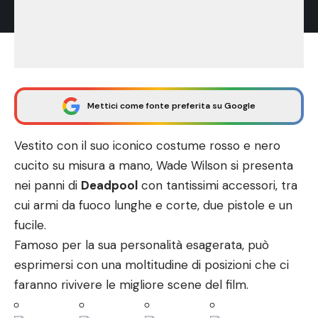
Mettici come fonte preferita su Google
Vestito con il suo iconico costume rosso e nero
cucito su misura a mano, Wade Wilson si presenta
nei panni di
Deadpool
con tantissimi accessori, tra
cui armi da fuoco lunghe e corte, due pistole e un
fucile.
Famoso per la sua personalità esagerata, può
esprimersi con una moltitudine di posizioni che ci
faranno rivivere le migliore scene del film.