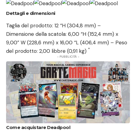
Dettagli e dimensioni
Taglia del prodotto: 12 “H (304,8 mm) –
Dimensione della scatola: 6,00 “H (152,4 mm) x
9,00” W (228,6 mm) x 16,00 “L (406,4 mm) – Peso
*
del prodotto: 2,00 libbre (0,91 kg)
- PUBBLICITÀ -
Come acquistare Deadpool