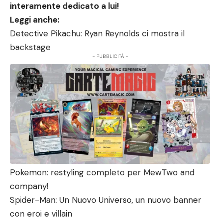
interamente dedicato a lui!
Leggi anche:
Detective Pikachu: Ryan Reynolds ci mostra il
backstage
- PUBBLICITÀ -
Pokemon: restyling completo per MewTwo and
company!
Spider-Man: Un Nuovo Universo, un nuovo banner
con eroi e villain