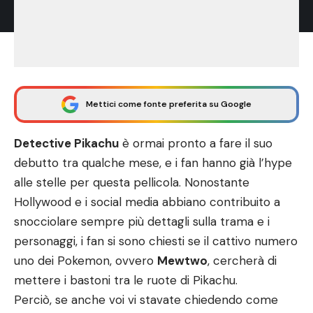
Mettici come fonte preferita su Google
Detective Pikachu
è ormai pronto a fare il suo
debutto tra qualche mese, e i fan hanno già l’hype
alle stelle per questa pellicola. Nonostante
Hollywood e i social media abbiano contribuito a
snocciolare sempre più dettagli sulla trama e i
personaggi, i fan si sono chiesti se il cattivo numero
uno dei Pokemon, ovvero
Mewtwo
, cercherà di
mettere i bastoni tra le ruote di Pikachu.
Perciò, se anche voi vi stavate chiedendo come