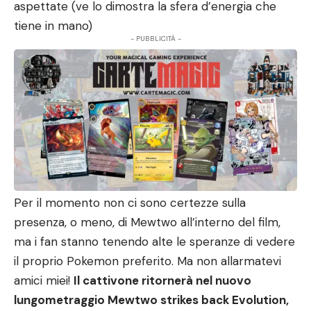
aspettate (ve lo dimostra la sfera d’energia che
tiene in mano)
- PUBBLICITÀ -
Per il momento non ci sono certezze sulla
presenza, o meno, di Mewtwo all’interno del film,
ma i fan stanno tenendo alte le speranze di vedere
il proprio Pokemon preferito. Ma non allarmatevi
amici miei!
Il cattivone ritornerà nel nuovo
lungometraggio Mewtwo strikes back Evolution,