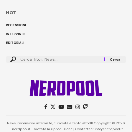
HOT
RECENSIONI
INTERVISTE
EDITORIALI
News, recensioni, interviste, curiosità e tanto altro!!! Copyright © 2026
- nerdpool.it - Vietata la riproduzione | Contattaci: info@nerdpool.it