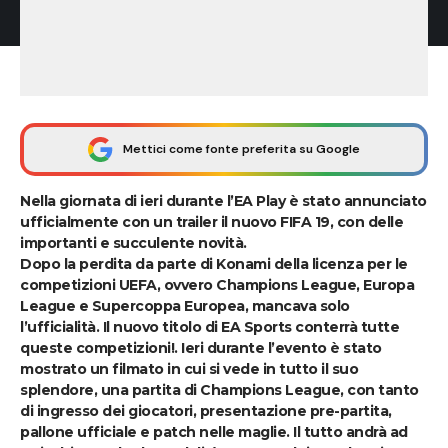
Mettici come fonte preferita su Google
Nella giornata di ieri durante l’EA Play è stato annunciato
ufficialmente con un trailer il nuovo FIFA 19, con delle
importanti e succulente novità.
Dopo la perdita da parte di
Konami
della licenza per le
competizioni
UEFA
, ovvero
Champions League, Europa
League e Supercoppa Europea
, mancava solo
l’ufficialità. Il nuovo titolo di EA Sports conterrà tutte
queste competizioni!. Ieri durante l’evento è stato
mostrato un filmato in cui si vede in tutto il suo
splendore, una partita di Champions League, con tanto
di ingresso dei giocatori, presentazione pre-partita,
pallone ufficiale e patch nelle maglie. Il tutto andrà ad