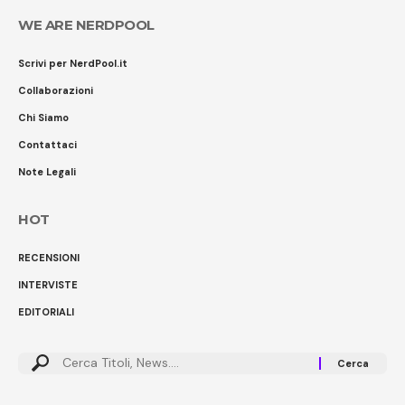
WE ARE NERDPOOL
Scrivi per NerdPool.it
Collaborazioni
Chi Siamo
Contattaci
Note Legali
HOT
RECENSIONI
INTERVISTE
EDITORIALI