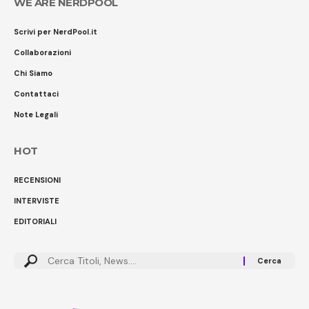
WE ARE NERDPOOL
Scrivi per NerdPool.it
Collaborazioni
Chi Siamo
Contattaci
Note Legali
HOT
RECENSIONI
INTERVISTE
EDITORIALI