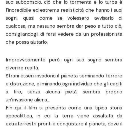
suo subconscio, ciò che lo tormenta e lo turba è
l’incredibile ed estrema realisticità che hanno i suoi
sogni, quasi come se volessero avvisarlo di
qualcosa, ma nessuno sembra dar peso a tutto ciò,
consigliandogli di farsi vedere da un professionista
che possa aiutarlo.
Improvvisamente però, ogni suo sogno sembra
divenire realtà.
Strani esseri invadono il pianeta seminando terrore
e distruzione, eliminando ogni individuo che gli capiti
a tiro, senza alcuna pietà; sembra proprio
un’invasione aliena…
Fin qui il film si presenta come una tipica storia
apocalittica, in cui la terra viene assaltata da
extraterrestri pronti a conquistare il pianeta, dove il