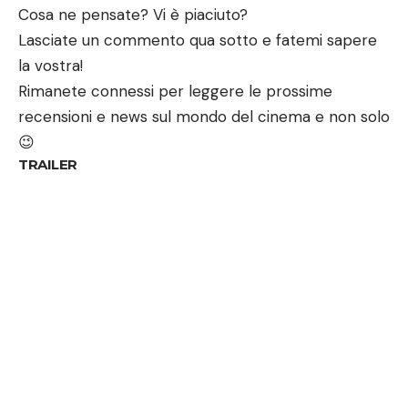
Cosa ne pensate? Vi è piaciuto?
Lasciate un commento qua sotto e fatemi sapere
la vostra!
Rimanete connessi per leggere le prossime
recensioni e news sul mondo del cinema e non solo
😉
TRAILER