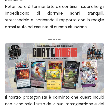
Peter però è tormentato da continui incubi che gli
impediscono di dormire sonni tranquilli,
stressandolo e incrinando il rapporto con la moglie
ormai stufa ed esausta di questa situazione.
- PUBBLICITÀ -
Il nostro protagonista è convinto che questi incubi
non siano solo frutto della sua immaginazione e del