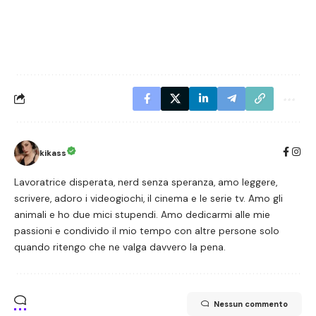
kikass
Lavoratrice disperata, nerd senza speranza, amo leggere,
scrivere, adoro i videogiochi, il cinema e le serie tv. Amo gli
animali e ho due mici stupendi. Amo dedicarmi alle mie
passioni e condivido il mio tempo con altre persone solo
quando ritengo che ne valga davvero la pena.
Nessun commento