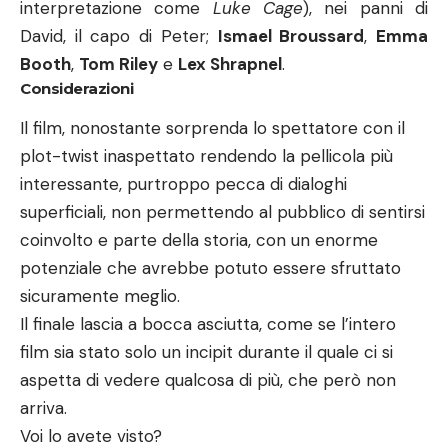
interpretazione come
Luke Cage
), nei panni di
David, il capo di Peter;
Ismael Broussard
,
Emma
Booth
,
Tom Riley
e
Lex Shrapnel
.
Considerazioni
Il film, nonostante sorprenda lo spettatore con il
plot-twist inaspettato rendendo la pellicola più
interessante, purtroppo pecca di dialoghi
superficiali, non permettendo al pubblico di sentirsi
coinvolto e parte della storia, con un enorme
potenziale che avrebbe potuto essere sfruttato
sicuramente meglio.
Il finale lascia a bocca asciutta, come se l’intero
film sia stato solo un incipit durante il quale ci si
aspetta di vedere qualcosa di più, che però non
arriva.
Voi lo avete visto?