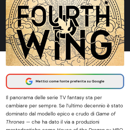
Mettici come fonte preferita su Google
Il panorama delle serie TV fantasy sta per
cambiare per sempre. Se l’ultimo decennio è stato
dominato dal modello epico e crudo di
Game of
Thrones
— che ha dato il via a produzioni