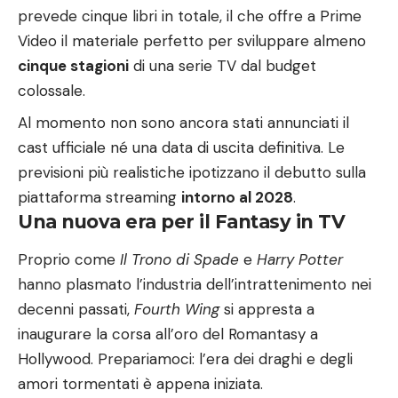
prevede cinque libri in totale, il che offre a Prime
Video il materiale perfetto per sviluppare almeno
cinque stagioni
di una serie TV dal budget
colossale.
Al momento non sono ancora stati annunciati il
cast ufficiale né una data di uscita definitiva. Le
previsioni più realistiche ipotizzano il debutto sulla
piattaforma streaming
intorno al 2028
.
Una nuova era per il Fantasy in TV
Proprio come
Il Trono di Spade
e
Harry Potter
hanno plasmato l’industria dell’intrattenimento nei
decenni passati,
Fourth Wing
si appresta a
inaugurare la corsa all’oro del Romantasy a
Hollywood. Prepariamoci: l’era dei draghi e degli
amori tormentati è appena iniziata.