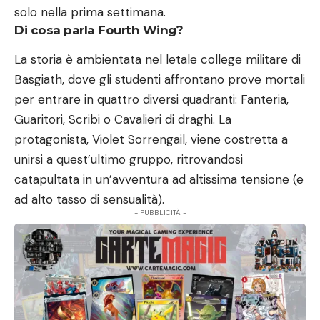
solo nella prima settimana.
Di cosa parla Fourth Wing?
La storia è ambientata nel letale college militare di
Basgiath, dove gli studenti affrontano prove mortali
per entrare in quattro diversi quadranti: Fanteria,
Guaritori, Scribi o Cavalieri di draghi. La
protagonista, Violet Sorrengail, viene costretta a
unirsi a quest’ultimo gruppo, ritrovandosi
catapultata in un’avventura ad altissima tensione (e
ad alto tasso di sensualità).
- PUBBLICITÀ -