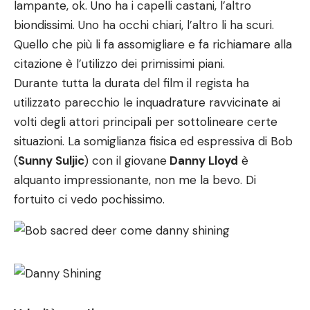
lampante, ok. Uno ha i capelli castani, l’altro
biondissimi. Uno ha occhi chiari, l’altro li ha scuri.
Quello che più li fa assomigliare e fa richiamare alla
citazione è l’utilizzo dei primissimi piani.
Durante tutta la durata del film il regista ha
utilizzato parecchio le inquadrature ravvicinate ai
volti degli attori principali per sottolineare certe
situazioni. La somiglianza fisica ed espressiva di Bob
(
Sunny Suljic
) con il giovane
Danny Lloyd
è
alquanto impressionante, non me la bevo. Di
fortuito ci vedo pochissimo.