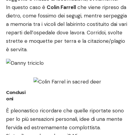
In questo caso è
Colin Farrell
che viene ripreso da
dietro, come fossimo dei segugi, mentre serpeggia
a memoria tra i vicoli del labirinto costituito dai vari
reparti dell’ospedale dove lavora. Corridoi, svolte
strette e moquette per terra e la citazione/plagio
è servita.
Conclusi
oni
È pleonastico ricordare che quelle riportate sono
per lo più sensazioni personali, idee di una mente
fervida ed estremamente complottista.