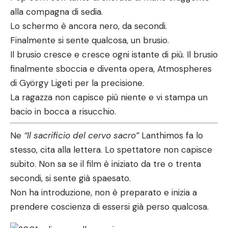
alla compagna di sedia.
Lo schermo è ancora nero, da secondi.
Finalmente si sente qualcosa, un brusio.
Il brusio cresce e cresce ogni istante di più. Il brusio
finalmente sboccia e diventa opera, Atmospheres
di György Ligeti per la precisione.
La ragazza non capisce più niente e vi stampa un
bacio in bocca a risucchio.
Ne
“Il sacrificio del cervo sacro”
Lanthimos fa lo
stesso, cita alla lettera. Lo spettatore non capisce
subito. Non sa se il film è iniziato da tre o trenta
secondi, si sente già spaesato.
Non ha introduzione, non è preparato e inizia a
prendere coscienza di essersi già perso qualcosa.