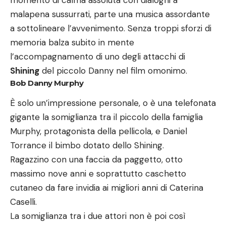
malapena sussurrati, parte una musica assordante
a sottolineare l’avvenimento. Senza troppi sforzi di
memoria balza subito in mente
l’accompagnamento di uno degli attacchi di
Shining
del piccolo Danny nel film omonimo.
Bob Danny Murphy
È solo un’impressione personale, o è una telefonata
gigante la somiglianza tra il piccolo della famiglia
Murphy, protagonista della pellicola, e Daniel
Torrance il bimbo dotato dello Shining.
Ragazzino con una faccia da paggetto, otto
massimo nove anni e soprattutto caschetto
cutaneo da fare invidia ai migliori anni di Caterina
Caselli.
La somiglianza tra i due attori non è poi così