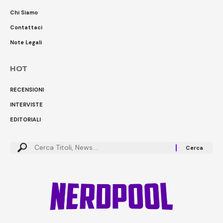
Chi Siamo
Contattaci
Note Legali
HOT
RECENSIONI
INTERVISTE
EDITORIALI