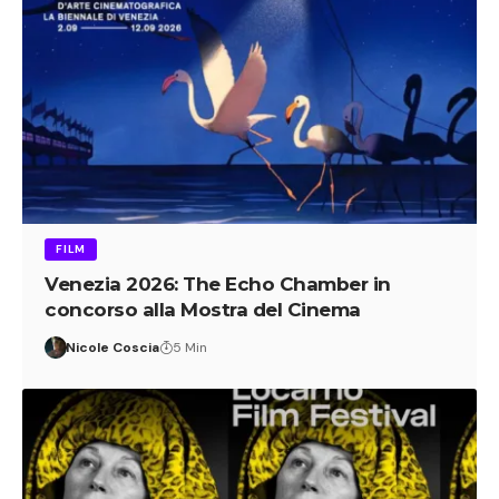
FILM
Venezia 2026: The Echo Chamber in
concorso alla Mostra del Cinema
Nicole Coscia
5 Min