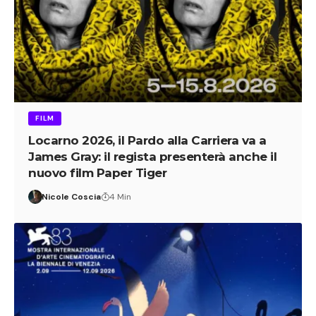
FILM
Locarno 2026, il Pardo alla Carriera va a
James Gray: il regista presenterà anche il
nuovo film Paper Tiger
Nicole Coscia
4 Min