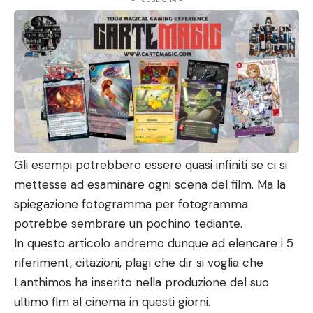
Gli esempi potrebbero essere quasi infiniti se ci si
mettesse ad esaminare ogni scena del film. Ma la
spiegazione fotogramma per fotogramma
potrebbe sembrare un pochino tediante.
In questo articolo andremo dunque ad elencare i 5
riferiment, citazioni, plagi che dir si voglia che
Lanthimos ha inserito nella produzione del suo
ultimo flm al cinema in questi giorni.