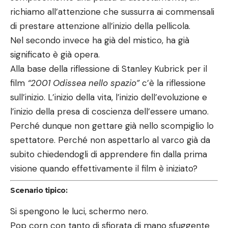
richiamo all’attenzione che sussurra ai commensali
di prestare attenzione all’inizio della pellicola.
Nel secondo invece ha già del mistico, ha già
significato è già opera.
Alla base della riflessione di Stanley Kubrick per il
film
“2001 Odissea nello spazio”
c’è la riflessione
sull’inizio. L’inizio della vita, l’inizio dell’evoluzione e
l’inizio della presa di coscienza dell’essere umano.
Perché dunque non gettare già nello scompiglio lo
spettatore. Perché non aspettarlo al varco già da
subito chiedendogli di apprendere fin dalla prima
visione quando effettivamente il film è iniziato?
Scenario tipico:
Si spengono le luci, schermo nero.
Pop corn con tanto di sfiorata di mano sfuggente