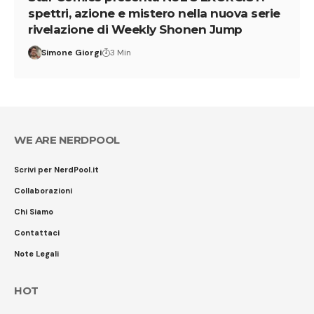
spettri, azione e mistero nella nuova serie
rivelazione di Weekly Shonen Jump
Simone Giorgi
3 Min
WE ARE NERDPOOL
Scrivi per NerdPool.it
Collaborazioni
Chi Siamo
Contattaci
Note Legali
HOT