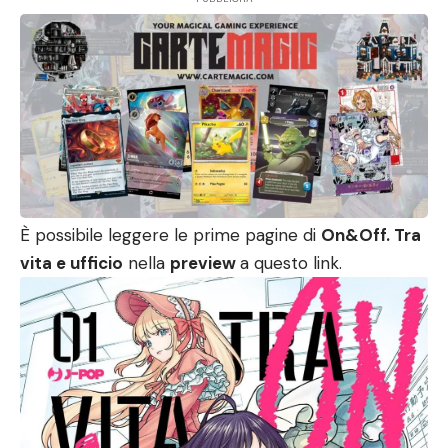
È possibile leggere le prime pagine di
On&Off. Tra
vita e ufficio
nella
preview
a
questo link
.