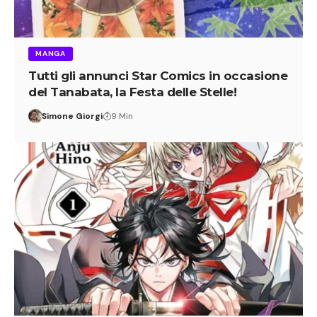
MANGA
Tutti gli annunci Star Comics in occasione
del Tanabata, la Festa delle Stelle!
Simone Giorgi
9 Min