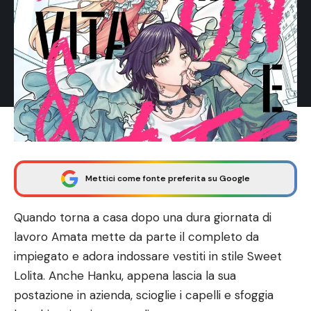
Mettici come fonte preferita su Google
Quando torna a casa dopo una dura giornata di
lavoro Amata mette da parte il completo da
impiegato e adora indossare vestiti in stile Sweet
Lolita. Anche Hanku, appena lascia la sua
postazione in azienda, scioglie i capelli e sfoggia