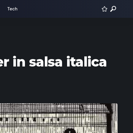
Tech
 in salsa italica