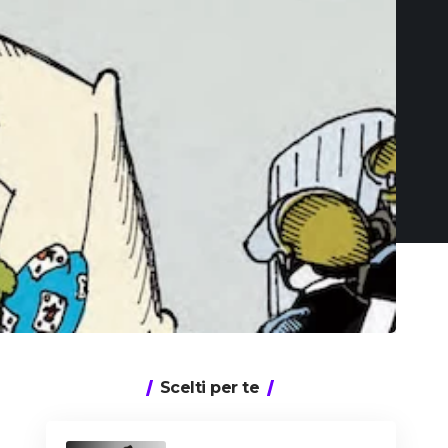
Scelti per te