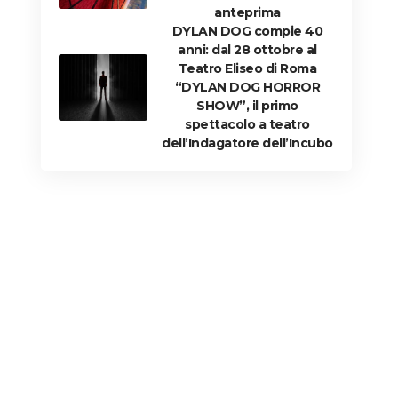
anteprima
DYLAN DOG compie 40
anni: dal 28 ottobre al
Teatro Eliseo di Roma
“DYLAN DOG HORROR
SHOW”, il primo
spettacolo a teatro
dell’Indagatore dell’Incubo