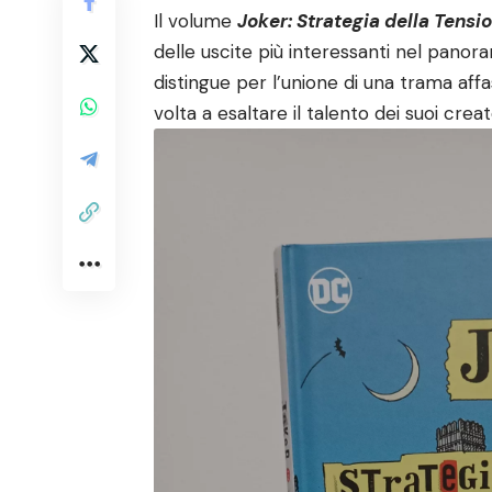
Il volume
Joker: Strategia della Tensi
delle uscite più interessanti nel pano
distingue per l’unione di una trama affa
volta a esaltare il talento dei suoi creat