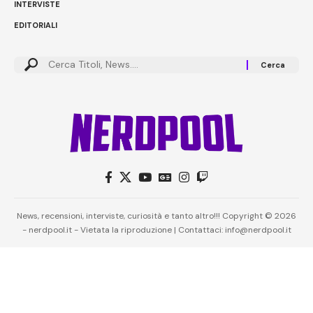
INTERVISTE
EDITORIALI
News, recensioni, interviste, curiosità e tanto altro!!! Copyright © 2026
- nerdpool.it - Vietata la riproduzione | Contattaci: info@nerdpool.it