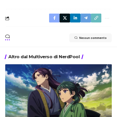
Nessun commento
Altro dal Multiverso di NerdPool