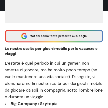
Mettici come fonte preferita su Google
Le nostre scelte per giochi mobile per le vacanze e
viaggi
L’estate è quel periodo in cui, un gamer, non
smette di giocare, ma ha molto poco tempo (se
vuole mantenere una vita sociale!). Di seguito, vi
elencheremo la nostra scelta per dei giochi mobile
da giocare da soli, in compagnia, sotto l’ombrellone
o durante un viaggio.
Big Company : Skytopia