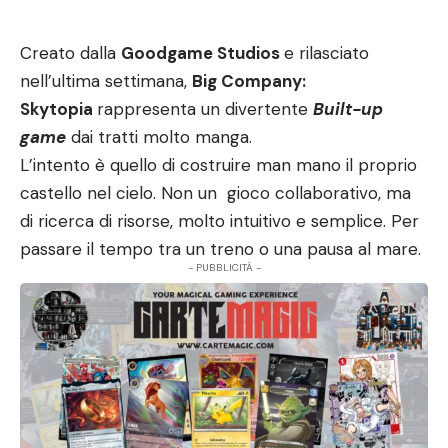
Creato dalla
Goodgame Studios
e rilasciato
nell’ultima settimana,
Big Company:
Skytopia
rappresenta un divertente
Built-up
game
dai tratti molto manga.
L’intento è quello di costruire man mano il proprio
castello nel cielo. Non un gioco collaborativo, ma
di ricerca di risorse, molto intuitivo e semplice. Per
passare il tempo tra un treno o una pausa al mare.
- PUBBLICITÀ -