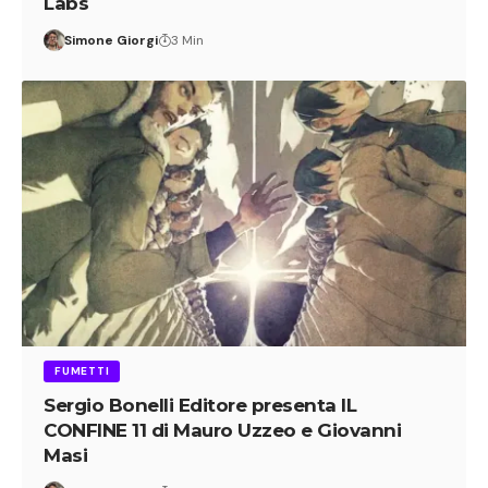
Labs
Simone Giorgi
3 Min
FUMETTI
Sergio Bonelli Editore presenta IL
CONFINE 11 di Mauro Uzzeo e Giovanni
Masi