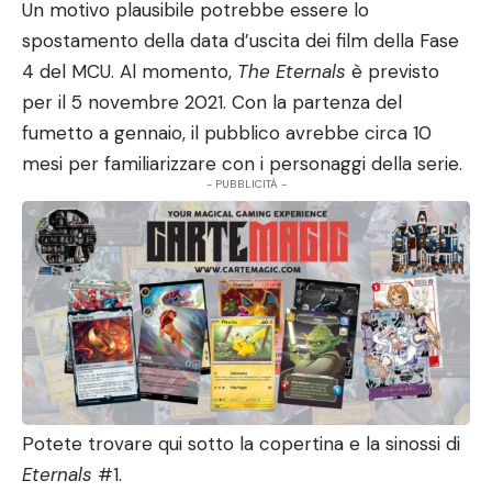
Un motivo plausibile potrebbe essere lo
spostamento della data d’uscita dei film della Fase
4 del MCU. Al momento,
The Eternals
è previsto
per il 5 novembre 2021. Con la partenza del
fumetto a gennaio, il pubblico avrebbe circa 10
mesi per familiarizzare con i personaggi della serie.
- PUBBLICITÀ -
Potete trovare qui sotto la copertina e la sinossi di
Eternals
#1.