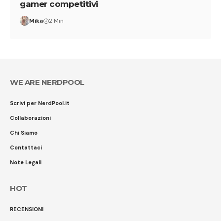
gamer competitivi
Mika
2 Min
WE ARE NERDPOOL
Scrivi per NerdPool.it
Collaborazioni
Chi Siamo
Contattaci
Note Legali
HOT
RECENSIONI