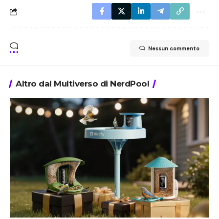
Nessun commento
Altro dal Multiverso di NerdPool