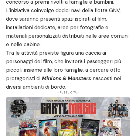
concorso a premi rivolti a famiglie e bambini.
L’iniziativa coinvolge dodici navi della flotta GNV,
dove saranno presenti spazi ispirati al film,
installazioni dedicate, aree per fotografie e
materiali personalizzati distribuiti nelle aree comuni
e nelle cabine.
Tra le attività previste figura una caccia ai
personaggi del film, che inviterà i passeggeri più
piccoli, insieme alle loro famiglie, a cercare otto
protagonisti di
Minions & Monsters
nascosti nei
diversi ambienti di bordo.
- PUBBLICITÀ -