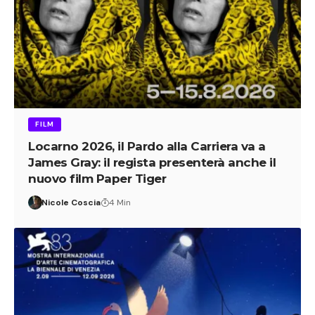
FILM
Locarno 2026, il Pardo alla Carriera va a
James Gray: il regista presenterà anche il
nuovo film Paper Tiger
Nicole Coscia
4 Min