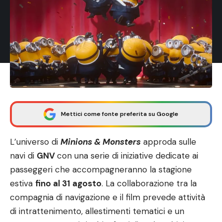
Mettici come fonte preferita su Google
L’universo di
Minions & Monsters
approda sulle
navi di
GNV
con una serie di iniziative dedicate ai
passeggeri che accompagneranno la stagione
estiva
fino al 31 agosto
. La collaborazione tra la
compagnia di navigazione e il film prevede attività
di intrattenimento, allestimenti tematici e un