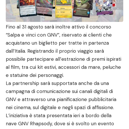
Fino al 31 agosto sarà inoltre attivo il concorso
“Salpa e vinci con GNV”, riservato ai clienti che
acquistano un biglietto per tratte in partenza
dall’Italia. Registrando il proprio viaggio sarà
possibile partecipare all’estrazione di premi ispirati
al film, tra cui kit estivi, accessori da mare, peluche
e statuine dei personaggi.
La partnership sarà supportata anche da una
campagna di comunicazione sui canali digitali di
GNV e attraverso una pianificazione pubblicitaria
nei cinema, sul digitale e negli spazi di affissione.
L’iniziativa è stata presentata ieri a bordo della
nave GNV Rhapsody, dove si è svolto un evento