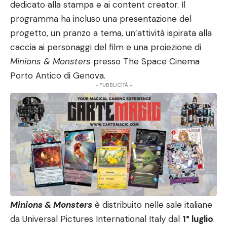
dedicato alla stampa e ai content creator. Il
programma ha incluso una presentazione del
progetto, un pranzo a tema, un’attività ispirata alla
caccia ai personaggi del film e una proiezione di
Minions & Monsters
presso The Space Cinema
Porto Antico di Genova.
- PUBBLICITÀ -
Minions & Monsters
è distribuito nelle sale italiane
da Universal Pictures International Italy dal
1° luglio
.