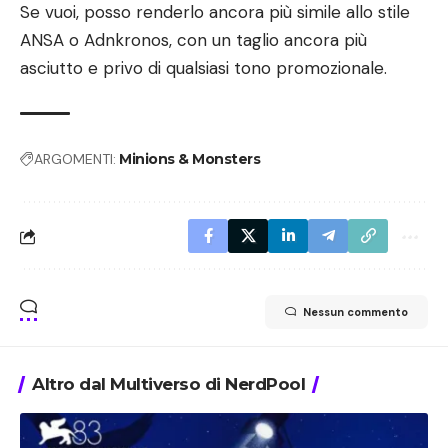
Se vuoi, posso renderlo ancora più simile allo stile
ANSA o Adnkronos, con un taglio ancora più
asciutto e privo di qualsiasi tono promozionale.
ARGOMENTI:
Minions & Monsters
Nessun commento
Altro dal Multiverso di NerdPool