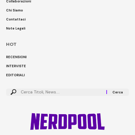
Collaborazioni
Chi Siamo
Contattaci
Note Legali
HOT
RECENSIONI
INTERVISTE
EDITORIALI