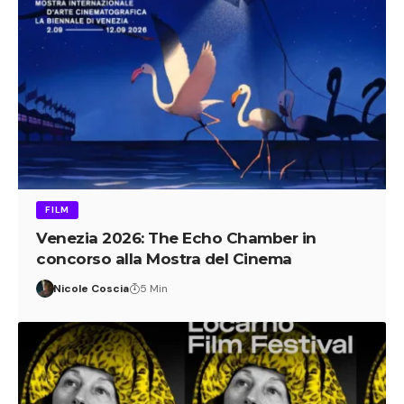
FILM
Venezia 2026: The Echo Chamber in
concorso alla Mostra del Cinema
Nicole Coscia
5 Min