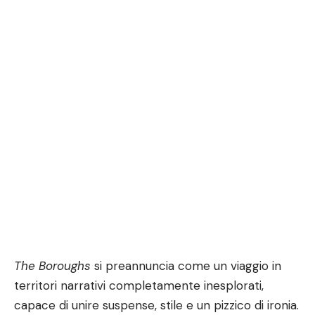
The Boroughs
si preannuncia come un viaggio in
territori narrativi completamente inesplorati,
capace di unire suspense, stile e un pizzico di ironia.