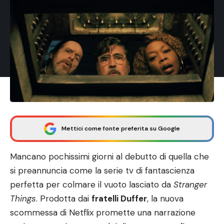
Mettici come fonte preferita su Google
Mancano pochissimi giorni al debutto di quella che
si preannuncia come la serie tv di fantascienza
perfetta per colmare il vuoto lasciato da
Stranger
Things
. Prodotta dai
fratelli Duffer
, la nuova
scommessa di Netflix promette una narrazione