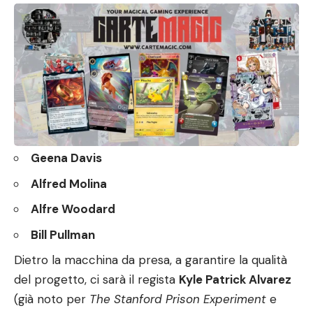
Geena Davis
Alfred Molina
Alfre Woodard
Bill Pullman
Dietro la macchina da presa, a garantire la qualità
del progetto, ci sarà il regista
Kyle Patrick Alvarez
(già noto per
The Stanford Prison Experiment
e