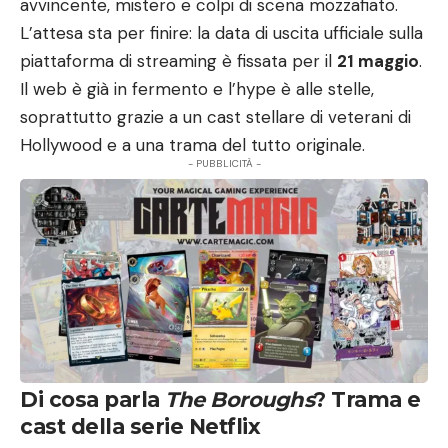
avvincente, mistero e colpi di scena mozzafiato.
L’attesa sta per finire: la data di uscita ufficiale sulla
piattaforma di streaming è fissata per il
21 maggio
.
Il web è già in fermento e l’hype è alle stelle,
soprattutto grazie a un cast stellare di veterani di
Hollywood e a una trama del tutto originale.
- PUBBLICITÀ -
Di cosa parla
The Boroughs
? Trama e
cast della serie Netflix