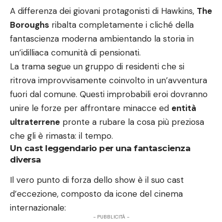
A differenza dei giovani protagonisti di Hawkins,
The
Boroughs
ribalta completamente i cliché della
fantascienza moderna ambientando la storia in
un’idilliaca comunità di pensionati.
La trama segue un gruppo di residenti che si
ritrova improvvisamente coinvolto in un’avventura
fuori dal comune. Questi improbabili eroi dovranno
unire le forze per affrontare minacce ed
entità
ultraterrene
pronte a rubare la cosa più preziosa
che gli è rimasta: il tempo.
Un cast leggendario per una fantascienza
diversa
Il vero punto di forza dello show è il suo cast
d’eccezione, composto da icone del cinema
internazionale:
- PUBBLICITÀ -