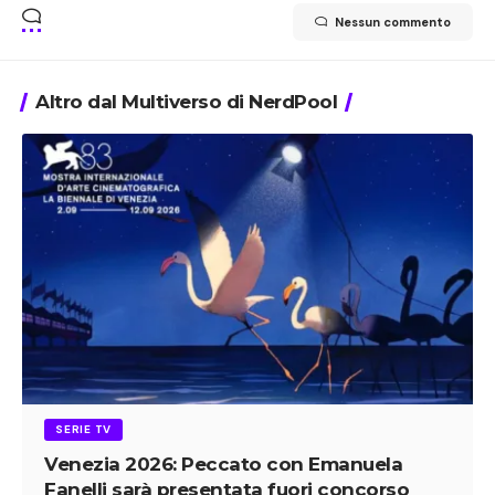
Nessun commento
Altro dal Multiverso di NerdPool
SERIE TV
Venezia 2026: Peccato con Emanuela
Fanelli sarà presentata fuori concorso