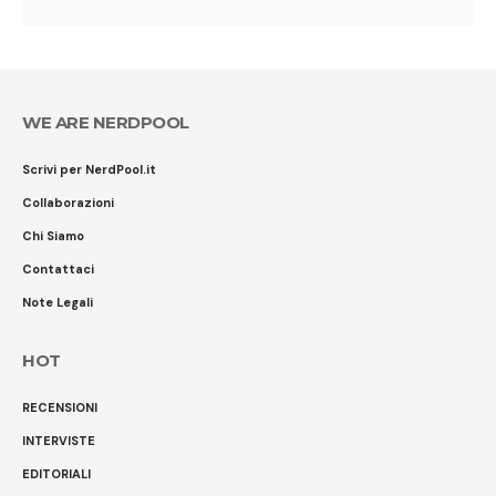
WE ARE NERDPOOL
Scrivi per NerdPool.it
Collaborazioni
Chi Siamo
Contattaci
Note Legali
HOT
RECENSIONI
INTERVISTE
EDITORIALI