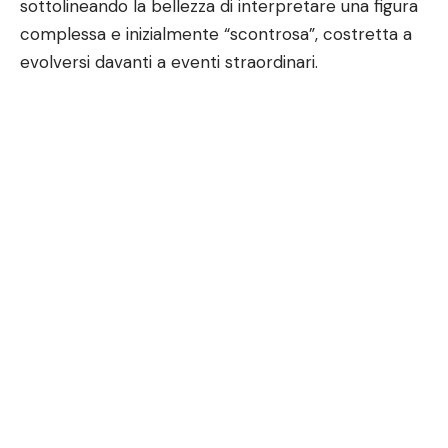
sottolineando la bellezza di interpretare una figura
complessa e inizialmente “scontrosa”, costretta a
evolversi davanti a eventi straordinari.