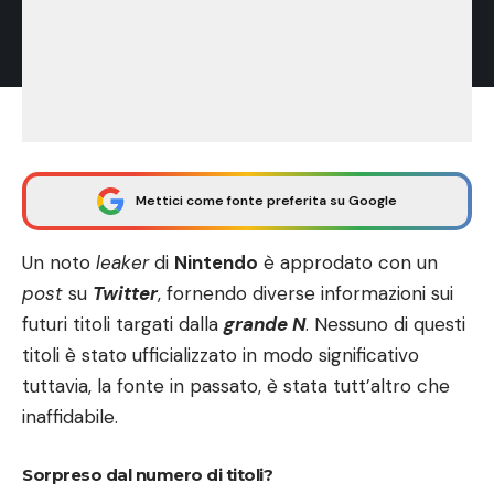
Mettici come fonte preferita su Google
Un noto
leaker
di
Nintendo
è approdato con un
post
su
Twitter
, fornendo diverse informazioni sui
futuri titoli targati dalla
grande N
. Nessuno di questi
titoli è stato ufficializzato in modo significativo
tuttavia, la fonte in passato, è stata tutt’altro che
inaffidabile.
Sorpreso dal numero di titoli?