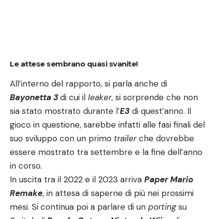
Le attese sembrano quasi svanite!
All’interno del rapporto, si parla anche di
Bayonetta 3
di cui il
leaker
, si sorprende che non
sia stato mostrato durante l’
E3
di quest’anno. Il
gioco in questione, sarebbe infatti alle fasi finali del
suo sviluppo con un primo
trailer
che dovrebbe
essere mostrato tra settembre e la fine dell’anno
in corso.
In uscita tra il 2022 e il 2023 arriva
Paper Mario
Remake
, in attesa di saperne di più nei prossimi
mesi. Si continua poi a parlare di un
porting
su