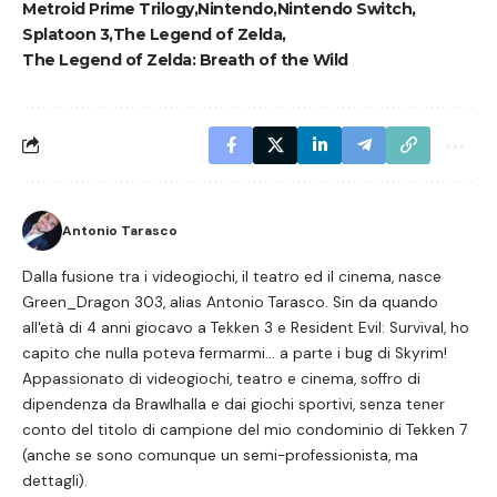
Metroid Prime Trilogy
Nintendo
Nintendo Switch
Splatoon 3
The Legend of Zelda
The Legend of Zelda: Breath of the Wild
Antonio Tarasco
Dalla fusione tra i videogiochi, il teatro ed il cinema, nasce
Green_Dragon 303, alias Antonio Tarasco. Sin da quando
all'età di 4 anni giocavo a Tekken 3 e Resident Evil: Survival, ho
capito che nulla poteva fermarmi... a parte i bug di Skyrim!
Appassionato di videogiochi, teatro e cinema, soffro di
dipendenza da Brawlhalla e dai giochi sportivi, senza tener
conto del titolo di campione del mio condominio di Tekken 7
(anche se sono comunque un semi-professionista, ma
dettagli).