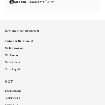
Giacomo Pedemonte
3 Min
WE ARE NERDPOOL
Scrivi per NerdPool.it
Collaborazioni
Chi Siamo
Contattaci
Note Legali
HOT
RECENSIONI
INTERVISTE