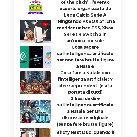
of the pitch”, l’evento
esports organizzato da
Lega Calcio Serie A
“Ningtendo PXBOX 5”: una
modder unisce PS5, Xbox
Series e Switch 2 in
un’unica console
Cosa sapere
sull’intelligenza artificiale
per non fare brutte figure
a Natale
Cosa fare a Natale con
l’intelligenza artificiale: 7
idee sorprendenti (e alla
portata di tutti)
5 frasi da dire
sull’intelligenza artificiale
a Natale per una
discussione originale
(senza fare brutte figure)
Birdfy Nest Duo: quando il