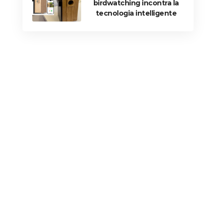
birdwatching incontra la
tecnologia intelligente