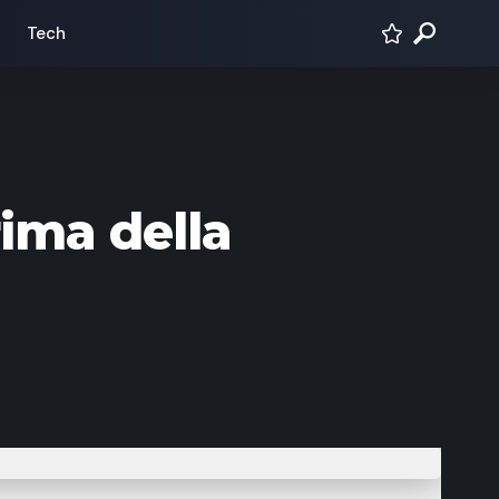
Tech
ima della