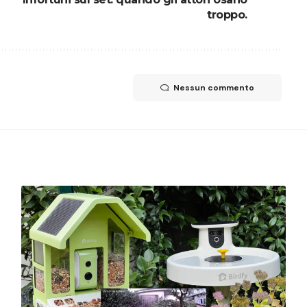
troppo.
Nessun commento