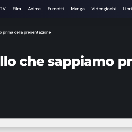
 TV
Film
Anime
Fumetti
Manga
Videogiochi
Libri
o prima della presentazione
llo che sappiamo pr