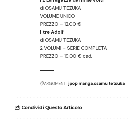
di OSAMU TEZUKA
VOLUME UNICO
PREZZO – 12,00 €
I tre Adolf
di OSAMU TEZUKA
2 VOLUMI – SERIE COMPLETA
PREZZO – 19,00 € cad.
ARGOMENTI:
jpop manga
osamu tetsuka
Condividi Questo Articolo