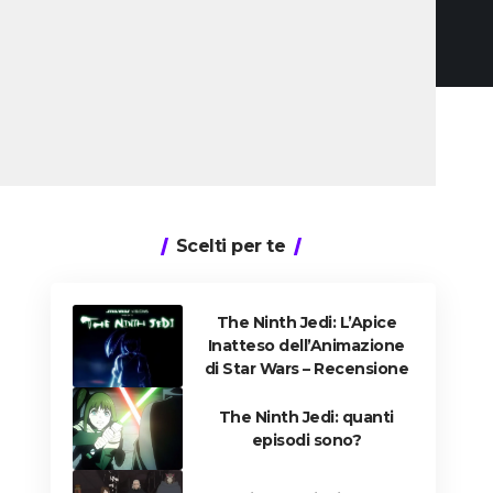
Scelti per te
The Ninth Jedi: L’Apice
Inatteso dell’Animazione
di Star Wars – Recensione
The Ninth Jedi: quanti
episodi sono?