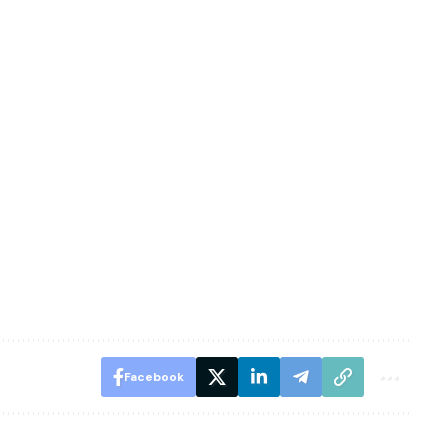
Facebook