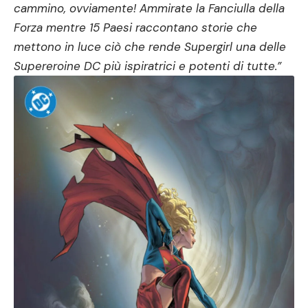
cammino, ovviamente! Ammirate la Fanciulla della
Forza mentre 15 Paesi raccontano storie che
mettono in luce ciò che rende Supergirl una delle
Supereroine DC più ispiratrici e potenti di tutte.”