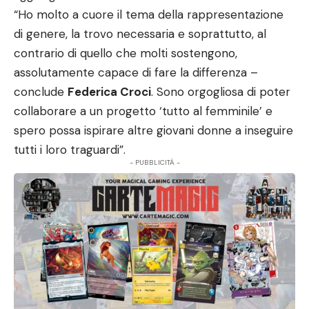
“Ho molto a cuore il tema della rappresentazione
di genere, la trovo necessaria e soprattutto, al
contrario di quello che molti sostengono,
assolutamente capace di fare la differenza –
conclude
Federica Croci
. Sono orgogliosa di poter
collaborare a un progetto ‘tutto al femminile’ e
spero possa ispirare altre giovani donne a inseguire
tutti i loro traguardi”.
- PUBBLICITÀ -