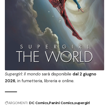
Supergirl: Il mondo
sarà disponibile
dal 2 giugno
2026
, in fumetteria, libreria e online.
ARGOMENTI:
DC Comics
Panini Comics
supergirl