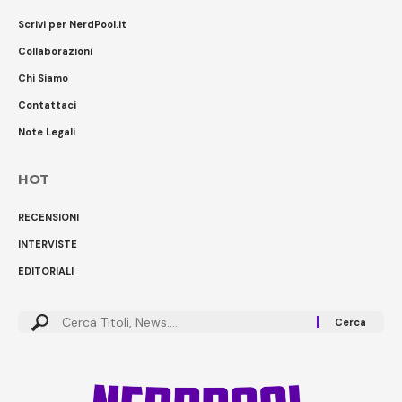
Scrivi per NerdPool.it
Collaborazioni
Chi Siamo
Contattaci
Note Legali
HOT
RECENSIONI
INTERVISTE
EDITORIALI