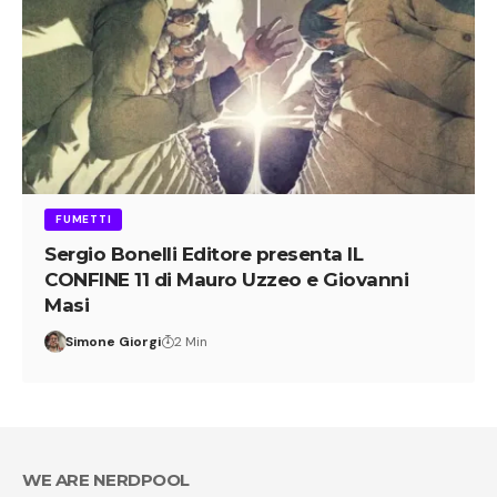
FUMETTI
Sergio Bonelli Editore presenta IL
CONFINE 11 di Mauro Uzzeo e Giovanni
Masi
Simone Giorgi
2 Min
WE ARE NERDPOOL