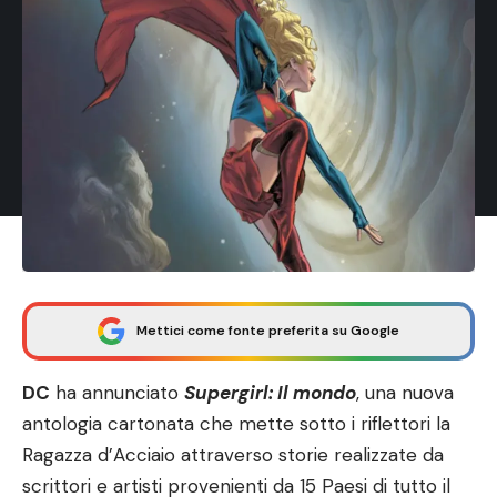
Mettici come fonte preferita su Google
DC
ha annunciato
Supergirl: Il mondo
, una nuova
antologia cartonata che mette sotto i riflettori la
Ragazza d’Acciaio attraverso storie realizzate da
scrittori e artisti provenienti da 15 Paesi di tutto il