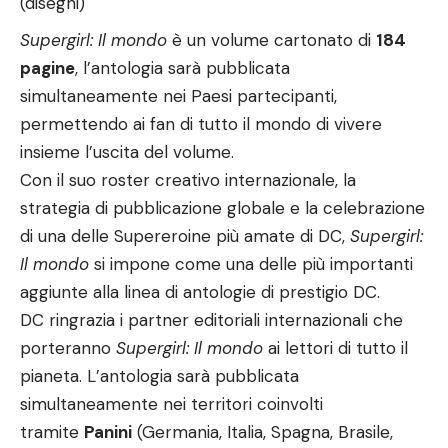
(disegni)
Supergirl: Il mondo
è un volume cartonato di
184
pagine
, l’antologia sarà pubblicata
simultaneamente nei Paesi partecipanti,
permettendo ai fan di tutto il mondo di vivere
insieme l’uscita del volume.
Con il suo roster creativo internazionale, la
strategia di pubblicazione globale e la celebrazione
di una delle Supereroine più amate di DC,
Supergirl:
Il mondo
si impone come una delle più importanti
aggiunte alla linea di antologie di prestigio DC.
DC ringrazia i partner editoriali internazionali che
porteranno
Supergirl: Il mondo
ai lettori di tutto il
pianeta. L’antologia sarà pubblicata
simultaneamente nei territori coinvolti
tramite
Panini
(Germania, Italia, Spagna, Brasile,