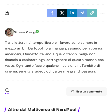
Simone Giorgi
Tra le letture nel tempo libero e il lavoro sono sempre in
mezzo ai libri. Da Topolino ai manga, passando per i comics
americani, il fumetto italiano e quello franco-belga, non
rinuncio a esplorare ogni sottogenere di questo mondo così
vasto. Ogni tanto faccio qualche incursione nell'ambito di
cinema, serie tv e videogiochi, altre mie grandi passioni.
Nessun commento
Altro dal Multiverso di NerdPool