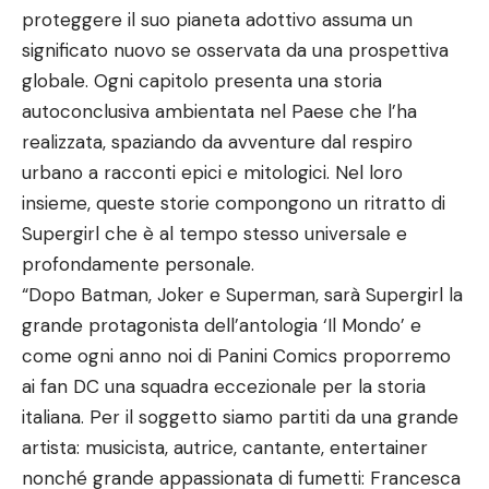
proteggere il suo pianeta adottivo assuma un
significato nuovo se osservata da una prospettiva
globale. Ogni capitolo presenta una storia
autoconclusiva ambientata nel Paese che l’ha
realizzata, spaziando da avventure dal respiro
urbano a racconti epici e mitologici. Nel loro
insieme, queste storie compongono un ritratto di
Supergirl che è al tempo stesso universale e
profondamente personale.
“Dopo Batman, Joker e Superman, sarà Supergirl la
grande protagonista dell’antologia ‘Il Mondo’ e
come ogni anno noi di Panini Comics proporremo
ai fan DC una squadra eccezionale per la storia
italiana. Per il soggetto siamo partiti da una grande
artista: musicista, autrice, cantante, entertainer
nonché grande appassionata di fumetti: Francesca