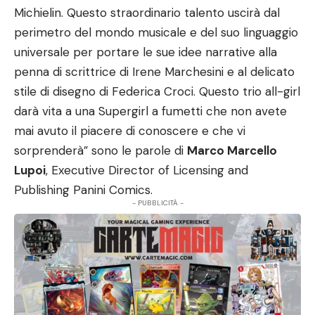
Michielin. Questo straordinario talento uscirà dal
perimetro del mondo musicale e del suo linguaggio
universale per portare le sue idee narrative alla
penna di scrittrice di Irene Marchesini e al delicato
stile di disegno di Federica Croci. Questo trio all-girl
darà vita a una Supergirl a fumetti che non avete
mai avuto il piacere di conoscere e che vi
sorprenderà” sono le parole di
Marco Marcello
Lupoi
, Executive Director of Licensing and
Publishing Panini Comics.
- PUBBLICITÀ -