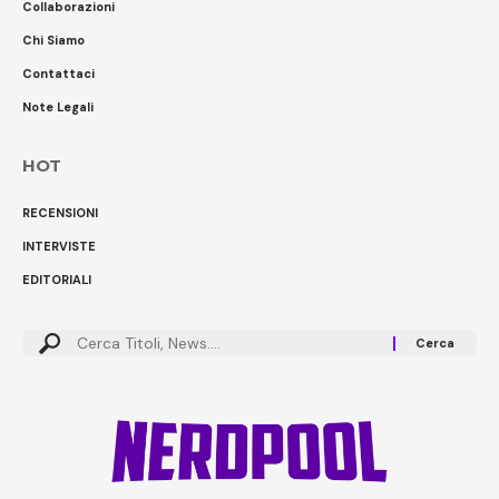
Collaborazioni
Chi Siamo
Contattaci
Note Legali
HOT
RECENSIONI
INTERVISTE
EDITORIALI