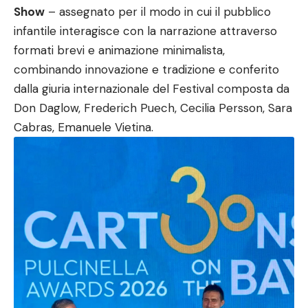
Show
– assegnato per il modo in cui il pubblico
infantile interagisce con la narrazione attraverso
formati brevi e animazione minimalista,
combinando innovazione e tradizione e conferito
dalla giuria internazionale del Festival composta da
Don Daglow, Frederich Puech, Cecilia Persson, Sara
Cabras, Emanuele Vietina.