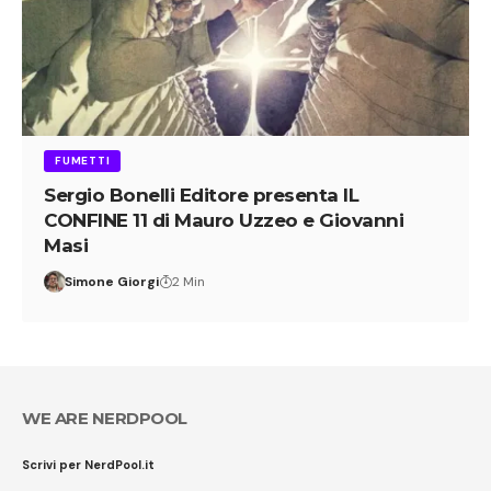
FUMETTI
Sergio Bonelli Editore presenta IL
CONFINE 11 di Mauro Uzzeo e Giovanni
Masi
Simone Giorgi
2 Min
WE ARE NERDPOOL
Scrivi per NerdPool.it