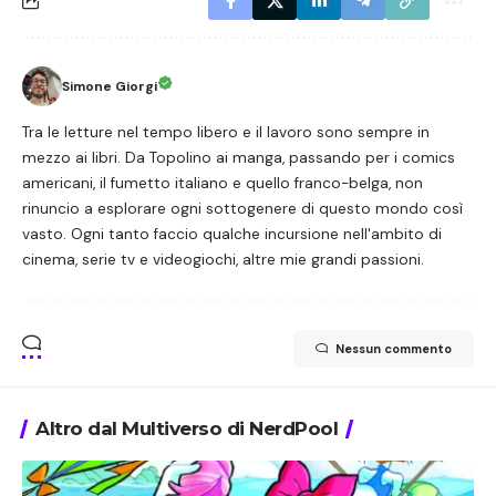
Simone Giorgi
Tra le letture nel tempo libero e il lavoro sono sempre in
mezzo ai libri. Da Topolino ai manga, passando per i comics
americani, il fumetto italiano e quello franco-belga, non
rinuncio a esplorare ogni sottogenere di questo mondo così
vasto. Ogni tanto faccio qualche incursione nell'ambito di
cinema, serie tv e videogiochi, altre mie grandi passioni.
Nessun commento
Altro dal Multiverso di NerdPool