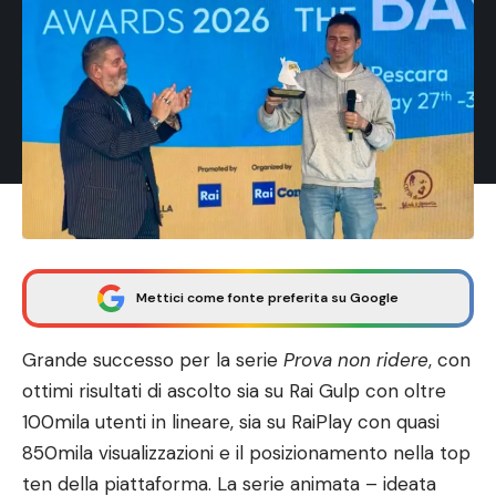
Mettici come fonte preferita su Google
Grande successo per la serie
Prova non ridere
, con
ottimi risultati di ascolto sia su Rai Gulp con oltre
100mila utenti in lineare, sia su RaiPlay con quasi
850mila visualizzazioni e il posizionamento nella top
ten della piattaforma. La serie animata – ideata