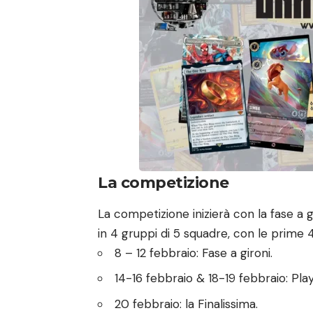
La competizione
La competizione inizierà con la fase a g
in 4 gruppi di 5 squadre, con le prime 
8 – 12 febbraio: Fase a gironi.
14-16 febbraio & 18-19 febbraio: Playo
20 febbraio: la Finalissima.