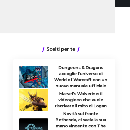
Scelti per te
Dungeons & Dragons
accoglie l’universo di
World of Warcraft con un
nuovo manuale ufficiale
Marvel’s Wolverine: il
videogioco che vuole
riscrivere il mito di Logan
Novità sul fronte
Bethesda, ci svela la sua
mano vincente con The