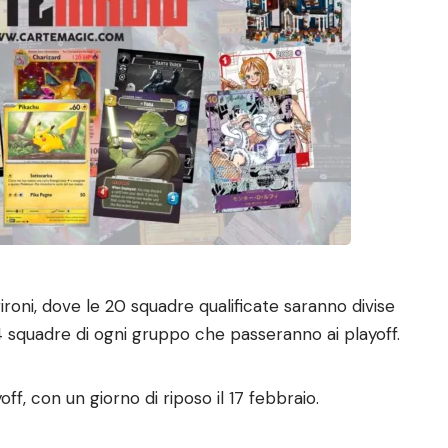
ironi, dove le 20 squadre qualificate saranno divise
4 squadre di ogni gruppo che passeranno ai playoff.
ff, con un giorno di riposo il 17 febbraio.