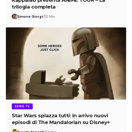
trilogia completa
Simone Giorgi
2 Min
SERIE TV
Star Wars spiazza tutti: in arrivo nuovi
episodi di The Mandalorian su Disney+