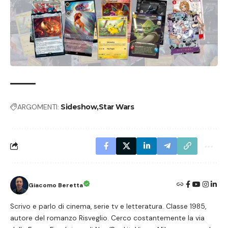
ARGOMENTI:
Sideshow
Star Wars
Giacomo Beretta
Scrivo e parlo di cinema, serie tv e letteratura. Classe 1985,
autore del romanzo Risveglio. Cerco costantemente la via