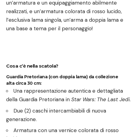
un’armatura e un equipaggiamento abilmente
realizzati, e un’armatura colorata di rosso lucido,
l’esclusiva lama singola, un’arma a doppia lama e
una base a tema per il personaggio!
Cosa c’è nella scatola?
Guardia Pretoriana
(con doppia lama)
da collezione
alta
circa 30 cm
:
Una rappresentazione autentica e dettagliata
della Guardia Pretoriana in
Star Wars: The Last Jedi.
Due (2) caschi intercambiabili di nuova
generazione.
Armatura con una vernice colorata di rosso