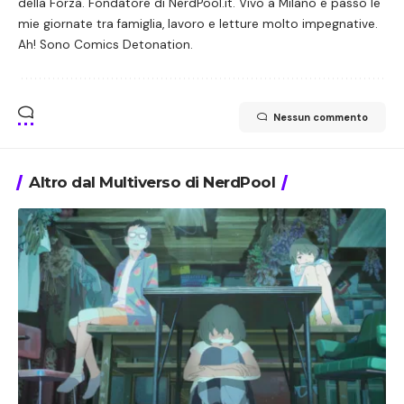
della Forza. Fondatore di NerdPool.it. Vivo a Milano e passo le
mie giornate tra famiglia, lavoro e letture molto impegnative.
Ah! Sono Comics Detonation.
Nessun commento
Altro dal Multiverso di NerdPool