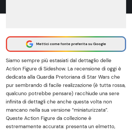
Mettici come fonte preferita su Google
Siamo sempre più estasiati dal dettaglio delle
Action Figure di Sideshow. La recensione di oggi è
dedicata alla Guardia Pretoriana di Star Wars che
pur sembrando di facile realizzazione (è tutta rossa,
qualcuno potrebbe pensare) racchiude una sere
infinita di dettagli che anche questa volta non
mancano nella sua versione “miniaturizzata”.
Queste Action Figure da collezione è
estremamente accurata: presenta un elmetto,