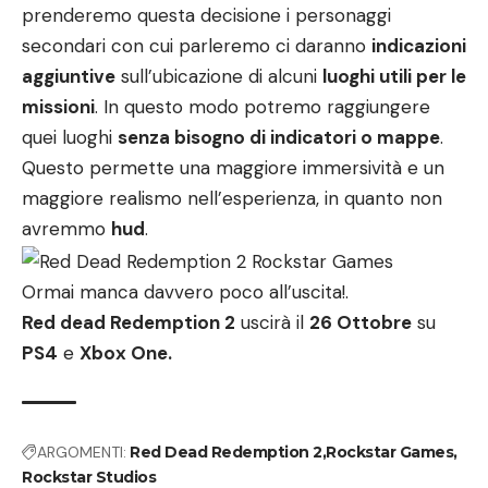
prenderemo questa decisione i personaggi
secondari con cui parleremo ci daranno
indicazioni
aggiuntive
sull’ubicazione di alcuni
luoghi utili per le
missioni
. In questo modo potremo raggiungere
quei luoghi
senza bisogno di indicatori o mappe
.
Questo permette una maggiore immersività e un
maggiore realismo nell’esperienza, in quanto non
avremmo
hud
.
Ormai manca davvero poco all’uscita!.
Red dead Redemption 2
uscirà il
26 Ottobre
su
PS4
e
Xbox One.
ARGOMENTI:
Red Dead Redemption 2
Rockstar Games
Rockstar Studios