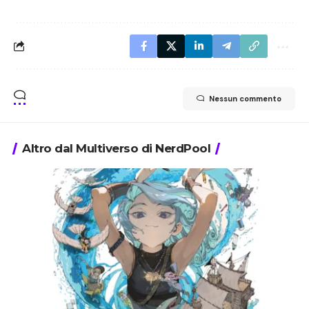
Nessun commento
Altro dal Multiverso di NerdPool