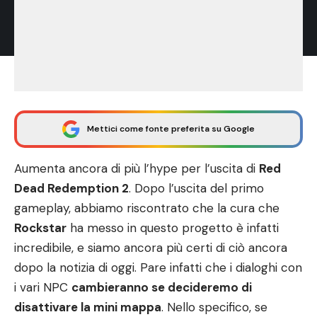
Mettici come fonte preferita su Google
Aumenta ancora di più l’hype per l’uscita di
Red
Dead Redemption 2
. Dopo l’uscita del primo
gameplay
, abbiamo riscontrato che la cura che
Rockstar
ha messo in questo progetto è infatti
incredibile, e siamo ancora più certi di ciò ancora
dopo la notizia di oggi. Pare infatti che i dialoghi con
i vari NPC
cambieranno se decideremo di
disattivare la mini mappa
. Nello specifico, se