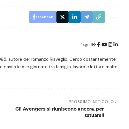
Facebook
Segui
e 1985, autore del romanzo Risveglio. Cerco costantemente
 e passo le mie giornate tra famiglia, lavoro e letture molto
PROSSIMO ARTICOLO
Gli Avengers si riuniscono ancora, per
tatuarsi!