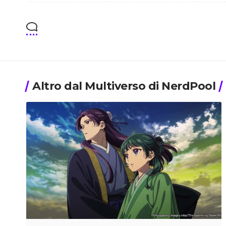
Altro dal Multiverso di NerdPool