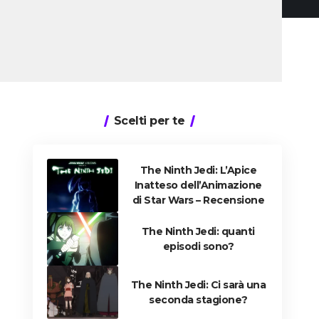
Scelti per te
The Ninth Jedi: L’Apice
Inatteso dell’Animazione
di Star Wars – Recensione
The Ninth Jedi: quanti
episodi sono?
The Ninth Jedi: Ci sarà una
seconda stagione?