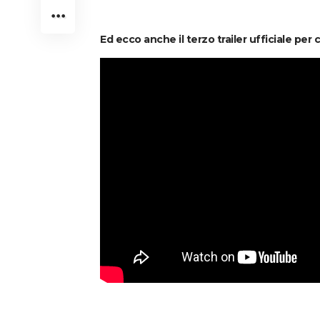
Ed ecco anche il terzo trailer ufficiale per 