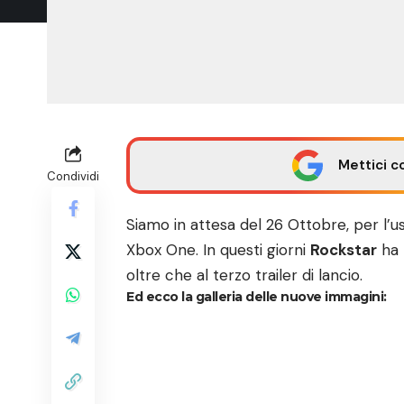
Mettici c
Condividi
Siamo in attesa del 26 Ottobre, per l’us
Xbox One. In questi giorni
Rockstar
ha 
oltre che al terzo trailer di lancio.
Ed ecco la galleria delle nuove immagini: