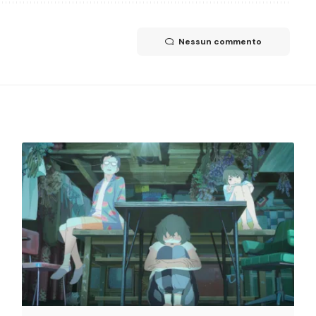
Nessun commento