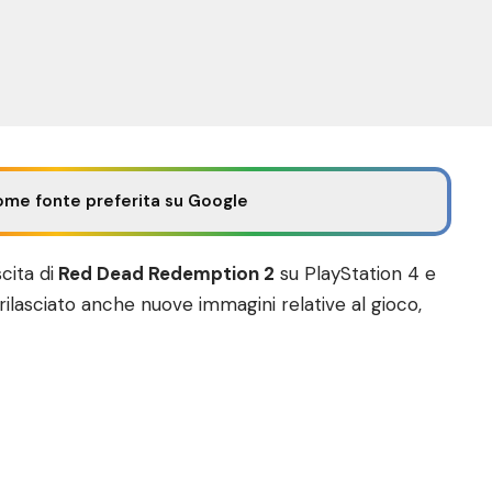
ome fonte preferita su Google
cita di
Red Dead Redemption 2
su PlayStation 4 e
rilasciato anche nuove immagini relative al gioco,