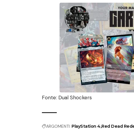
Fonte:
Dual Shockers
ARGOMENTI:
PlayStation 4
Red Dead Red