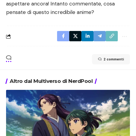
aspettare ancora! Intanto commentate, cosa
pensate di questo incredibile anime?
2 commenti
Altro dal Multiverso di NerdPool