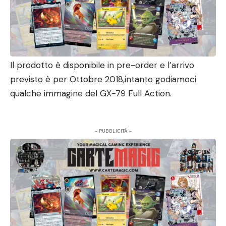
Il prodotto è disponibile in pre-order e l’arrivo
previsto è per Ottobre 2018,intanto godiamoci
qualche immagine del GX-79 Full Action.
- PUBBLICITÀ -