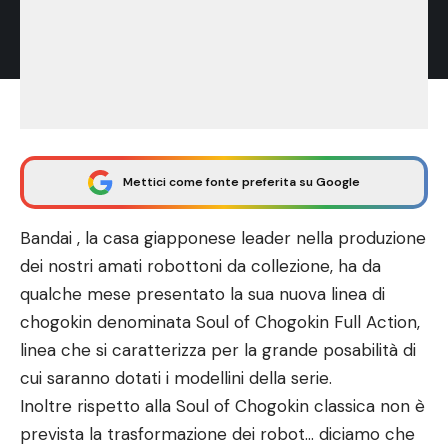
Mettici come fonte preferita su Google
Bandai , la casa giapponese leader nella produzione
dei nostri amati robottoni da collezione, ha da
qualche mese presentato la sua nuova linea di
chogokin denominata Soul of Chogokin Full Action,
linea che si caratterizza per la grande posabilità di
cui saranno dotati i modellini della serie.
Inoltre rispetto alla Soul of Chogokin classica non è
prevista la trasformazione dei robot… diciamo che