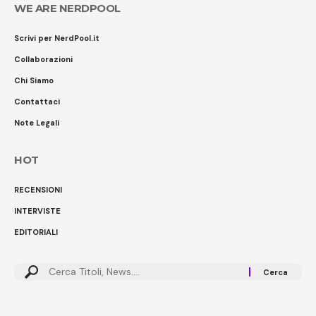
WE ARE NERDPOOL
Scrivi per NerdPool.it
Collaborazioni
Chi Siamo
Contattaci
Note Legali
HOT
RECENSIONI
INTERVISTE
EDITORIALI