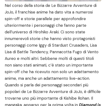
Nel corso della storia de Le Bizzarre Avventure di
JoJo, il franchise anime ha dato vita a numerosi
spin-off e storie parallele per approfondire
ulteriormente i personaggi che fanno parte
dell’universo di Hirohiko Araki. Ci sono state
innumerevoli storie che hanno visto protagonisti
personaggi come Iggy di Stardust Crusaders, Lisa
Lisa di Battle Tendency, Pannacotta Fugo di Vento
Aureo e molti altri. Sebbene molti di questi titoli
non siano stati animati, c’è stato un importante
spin-off che ha ricevuto non solo un adattamento
anime, ma anche un adattamento live-action.
Quando si parla dei personaggi secondari più
popolari de Le Bizzarre Avventure di JoJo, è difficile
trovarne uno più importante di Kishibe Rohan. Il
mangaka, apparso per la prima volta in
Diamond is