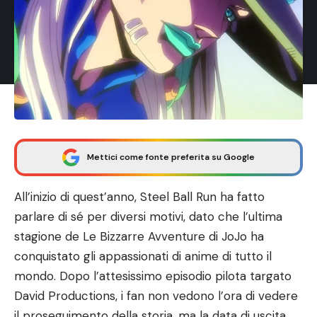
Mettici come fonte preferita su Google
All’inizio di quest’anno, Steel Ball Run ha fatto
parlare di sé per diversi motivi, dato che l’ultima
stagione de Le Bizzarre Avventure di JoJo ha
conquistato gli appassionati di anime di tutto il
mondo. Dopo l’attesissimo episodio pilota targato
David Productions, i fan non vedono l’ora di vedere
il proseguimento della storia, ma la data di uscita