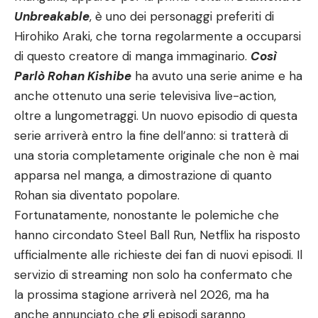
Unbreakable
, è uno dei personaggi preferiti di
Hirohiko Araki, che torna regolarmente a occuparsi
di questo creatore di manga immaginario.
Così
Parlò Rohan Kishibe
ha avuto una serie anime e ha
anche ottenuto una serie televisiva live-action,
oltre a lungometraggi. Un nuovo episodio di questa
serie arriverà entro la fine dell’anno: si tratterà di
una storia completamente originale che non è mai
apparsa nel manga, a dimostrazione di quanto
Rohan sia diventato popolare.
Fortunatamente, nonostante le polemiche che
hanno circondato Steel Ball Run, Netflix ha risposto
ufficialmente alle richieste dei fan di nuovi episodi. Il
servizio di streaming non solo ha confermato che
la prossima stagione arriverà nel 2026, ma ha
anche annunciato che gli episodi saranno