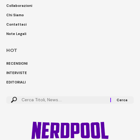
Collaborazioni
Chi Siamo
Contattaci
Note Legali
HOT
RECENSIONI
INTERVISTE
EDITORIALI