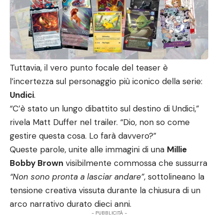
Tuttavia, il vero punto focale del teaser è
l’incertezza sul personaggio più iconico della serie:
Undici
.
“C’è stato un lungo dibattito sul destino di Undici,”
rivela Matt Duffer nel trailer. “Dio, non so come
gestire questa cosa. Lo farà davvero?”
Queste parole, unite alle immagini di una
Millie
Bobby Brown
visibilmente commossa che sussurra
“Non sono pronta a lasciar andare”
, sottolineano la
tensione creativa vissuta durante la chiusura di un
arco narrativo durato dieci anni.
- PUBBLICITÀ -