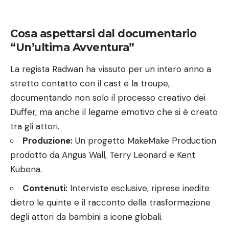
Cosa aspettarsi dal documentario
“Un’ultima Avventura”
La regista Radwan ha vissuto per un intero anno a
stretto contatto con il cast e la troupe,
documentando non solo il processo creativo dei
Duffer, ma anche il legame emotivo che si è creato
tra gli attori.
Produzione:
Un progetto MakeMake Production
prodotto da Angus Wall, Terry Leonard e Kent
Kubena.
Contenuti:
Interviste esclusive, riprese inedite
dietro le quinte e il racconto della trasformazione
degli attori da bambini a icone globali.