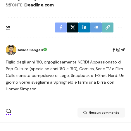
FONTE:
Deadline.com
Davide Sangalli
Figlio degli anni ‘80, orgogliosamente NERD! Appassionato di
Pop Culture (specie se anni ’80 e ’90), Comics, Serie TV e Film.
Collezionista compulsivo di Lego, Snapback e T-Shirt Nerd. Un
giorno vorrei svegliami a Springfield e farmi una birra con
Homer Simpson.
Nessun commento