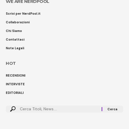
WE ARE NERDPOOL
Scrivi per NerdPool.it
Collaborazioni
Chi Siamo
Contattaci
Note Legali
HOT
RECENSIONI
INTERVISTE
EDITORIALI