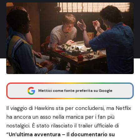
Mettici come fonte preferita su Google
Il viaggio di Hawkins sta per concludersi, ma Netflix
ha ancora un asso nella manica per i fan più
nostalgici. È stato rilasciato il trailer ufficiale di
“
Un’ultima avventura – Il documentario su