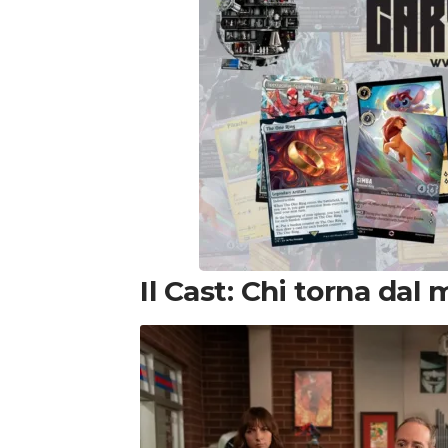
Il Cast: Chi torna da