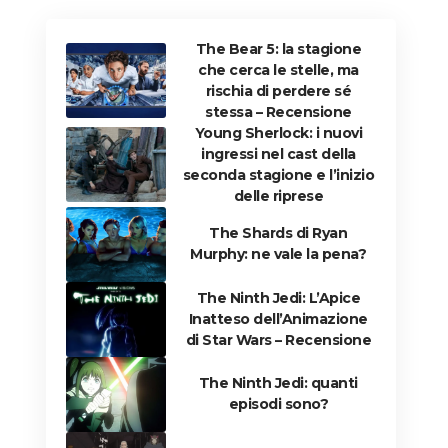
The Bear 5: la stagione
che cerca le stelle, ma
rischia di perdere sé
stessa – Recensione
Young Sherlock: i nuovi
ingressi nel cast della
seconda stagione e l’inizio
delle riprese
The Shards di Ryan
Murphy: ne vale la pena?
The Ninth Jedi: L’Apice
Inatteso dell’Animazione
di Star Wars – Recensione
The Ninth Jedi: quanti
episodi sono?