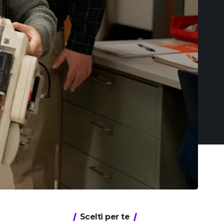
Scelti per te