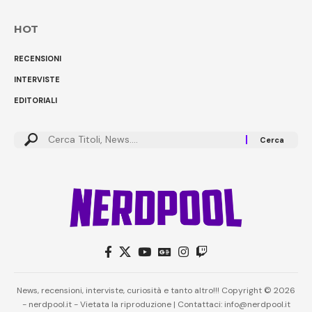
HOT
RECENSIONI
INTERVISTE
EDITORIALI
Cerca:
News, recensioni, interviste, curiosità e tanto altro!!! Copyright © 2026
- nerdpool.it - Vietata la riproduzione | Contattaci: info@nerdpool.it