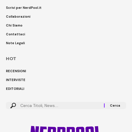
Scrivi per NerdPool.it
Collaborazioni
Chi Siamo
Contattaci
Note Legali
HOT
RECENSIONI
INTERVISTE
EDITORIALI