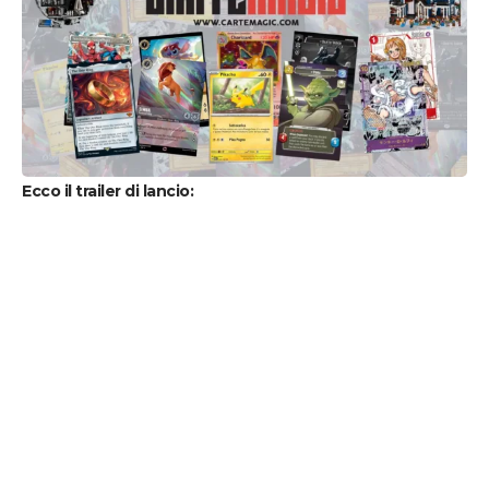
Ecco il trailer di lancio: