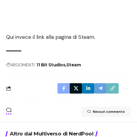
Qui
invece il link alla pagina di Steam.
ARGOMENTI:
11 Bit Studios
Steam
Nessun commento
Altro dal Multiverso di NerdPool